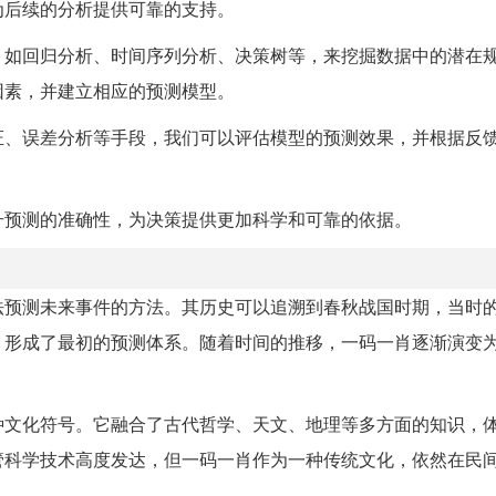
为后续的分析提供可靠的支持。
，如回归分析、时间序列分析、决策树等，来挖掘数据中的潜在
因素，并建立相应的预测模型。
证、误差分析等手段，我们可以评估模型的预测效果，并根据反
升预测的准确性，为决策提供更加科学和可靠的依据。
法预测未来事件的方法。其历史可以追溯到春秋战国时期，当时
，形成了最初的预测体系。随着时间的推移，一码一肖逐渐演变
种文化符号。它融合了古代哲学、天文、地理等多方面的知识，
管科学技术高度发达，但一码一肖作为一种传统文化，依然在民