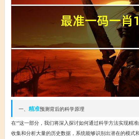
精准
一、
预测背后的科学原理
在“”这一部分，我们将深入探讨如何通过科学方法实现精
收集和分析大量的历史数据，系统能够识别出潜在的模式