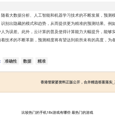
。随着大数据分析、人工智能和机器学习技术的不断发展，预测
，识别出隐藏的模式和趋势，从而提供更为精准的预测结果。例
少人为误差。此外，云计算的普及使得计算能力大幅提升，能够
随着技术的不断革新，预测精度将有望达到前所未有的高度，为
：
准确性
数据
精准
香港管家婆资料正版公开，合并精选答案落实_ZZ6
比较热门的手机18x游戏有哪些 最热门的游戏