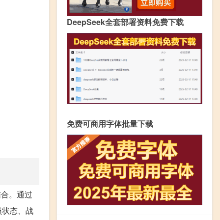
DeepSeek全套部署资料免费下载
免费可商用字体批量下载
结合。通过
员状态、战