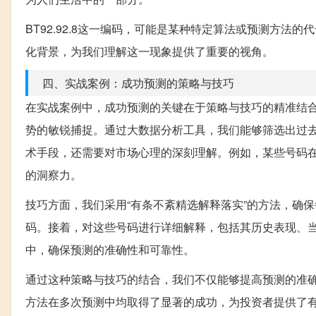
BT92.92.8这一编码，可能是某种特定算法或预测方
化背景，为我们理解这一现象提供了重要的视角。
四、实战案例：成功预测的策略与技巧
在实战案例中，成功预测的关键在于策略与技巧的精准结合
势的敏锐捕捉。通过大数据分析工具，我们能够筛选出过
术手段，还需要对市场心理的深刻理解。例如，某些号码
的洞察力。
技巧方面，我们采用“有条不紊精选解释落实”的方法，确
码。接着，对这些号码进行详细解释，包括其历史表现、
中，确保预测的准确性和可靠性。
通过这种策略与技巧的结合，我们不仅能够提高预测的准
方法在多次预测中均取得了显著的成功，为投资者提供了