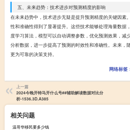
五、未来趋势：技术进步对预测精度的影响
在未来趋势中，技术进步无疑是提升预测精度的关键因素
性和准确性得到了显著提升。这些技术能够处理海量数据
度学习算法，模型可以自动调整参数，优化预测效果，减
分析数据，进一步提高了预测的时效性和准确性。未来，
更为可靠的决策支持。
网络标签
上一篇
2024今晚开特马开什么号##辅助解读数据对比分
析-1536.3D.A385
相关问题
温哥华移民要多少钱