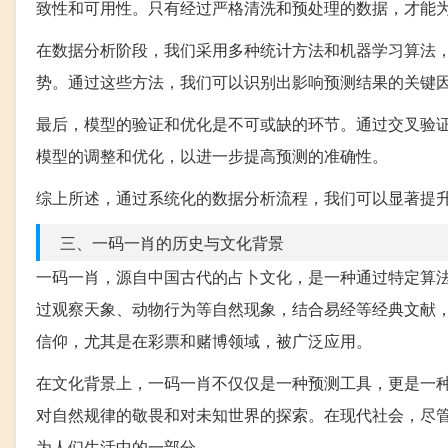
致性和可用性。只有经过严格清洗和预处理的数据，才能
在数据分析阶段，我们采用多种统计方法和机器学习算法
势。通过这些方法，我们可以识别出影响预测结果的关键
最后，模型的验证和优化是不可或缺的环节。通过交叉验
模型的调整和优化，以进一步提高预测的准确性。
综上所述，通过系统化的数据分析流程，我们可以显著提
三、一码一肖的历史与文化背景
一码一肖，源自中国古代的占卜文化，是一种通过特定算
过观察天象、动物行为等自然现象，结合易经等经典文献
信仰，尤其是在彩票和赌博领域，被广泛应用。
在文化背景上，一码一肖不仅仅是一种预测工具，更是一
对自然规律的敬畏和对未知世界的探索。在现代社会，尽
为人们生活中的一部分。