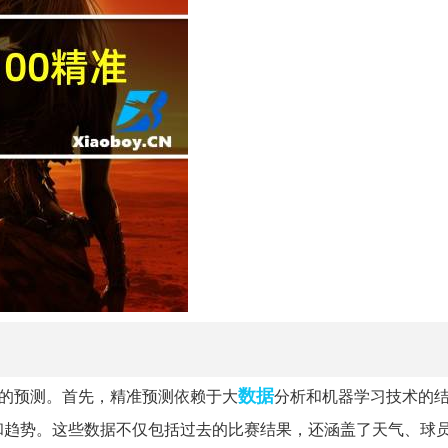
数据
准的预测。首先，精准预测依赖于大
分析和机器学习技术的
和趋势。这些数据不仅包括过去的比赛结果，还涵盖了天气、球