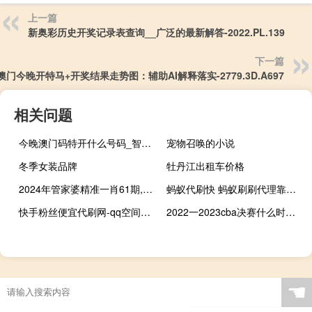
上一篇
新奥彩历史开奖记录表查询__广泛的最新解答-2022.PL.139
下一篇
澳门今晚开特马+开奖结果走势图：辅助AI解释落实-2779.3D.A697
相关问题
今晚澳门码特开什么号码_智能AI深度解析_好看视频版v32.26.70
宠物召唤的小说
冬季女装品牌
牡丹江出租车价格
2024年管家婆精准一肖61期,器重精选解释落实_BT1.1.99
蚂蚁代刷快 蚂蚁刷刷代理靠谱吗(蚂蚁刷步官网)
快手粉丝便宜代刷网-qq空间说说免费(代刷网刷快手活粉)
2022一2023cba决赛什么时候开赛,浙江与哪队对决 近20年总决赛对阵表
☚