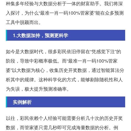
种集多年经验与大数据分析于一体的财富助手。我们将深
入探讨，为什么“最准一肖一码100%管家婆”能在众多预测
工具中脱颖而出。
1.大数据加持，预测更科学
如今是大数据时代，很多彩民依旧停留在“凭感觉下注”的
阶段，导致中彩概率极低。而“最准一肖一码100%管家
婆”以大数据为核心，收集历史开奖数据，通过智能算法分
析其中的规律。这种科学化的方式，能够剔除随机性和人
为失误，极大提升预测准确率。
实例解析
以往，彩民依赖个人经验可能需要分析几十次的历史开奖
数据，而管家婆只需几秒即可完成海量数据的分析。例