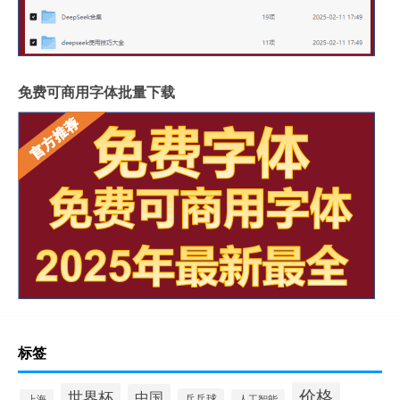
免费可商用字体批量下载
标签
价格
世界杯
中国
乒乓球
上海
人工智能