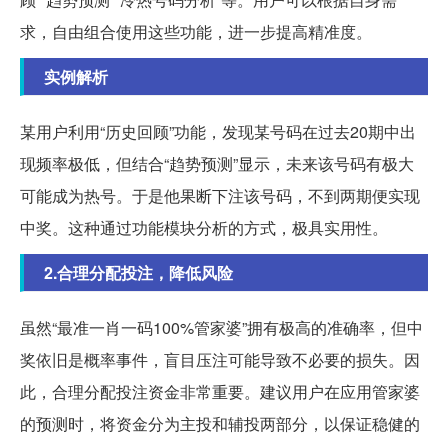
求，自由组合使用这些功能，进一步提高精准度。
实例解析
某用户利用“历史回顾”功能，发现某号码在过去20期中出
现频率极低，但结合“趋势预测”显示，未来该号码有极大
可能成为热号。于是他果断下注该号码，不到两期便实现
中奖。这种通过功能模块分析的方式，极具实用性。
2.合理分配投注，降低风险
虽然“最准一肖一码100%管家婆”拥有极高的准确率，但中
奖依旧是概率事件，盲目压注可能导致不必要的损失。因
此，合理分配投注资金非常重要。建议用户在应用管家婆
的预测时，将资金分为主投和辅投两部分，以保证稳健的