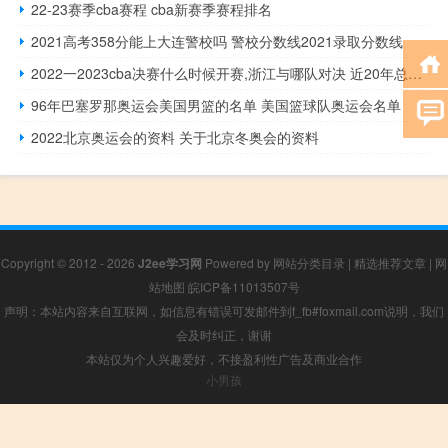
22-23赛季cba赛程 cba新赛季赛程排名
2021高考358分能上大连警校吗 警校分数线2021录取分数线
2022一2023cba决赛什么时候开赛,浙江与哪队对决 近20年总决赛对阵表
96年巴塞罗那奥运会美国男篮的名单 美国篮球队奥运会名单
2022北京奥运会的资料 关于北京冬奥会的资料
Copyright © 2012 - 2026
J2ee学习网
Powered by
网站分类目录
|
精选推荐文章
|
网
站地图
皖ICP备11013507号
声明：本站内容来自互联网，如信息有错误可发邮件到f_fb#foxmail.com说明，我们
会及时纠正，谢谢
本站仅为个人兴趣爱好，不接盈利性广告及商业合作
小男孩