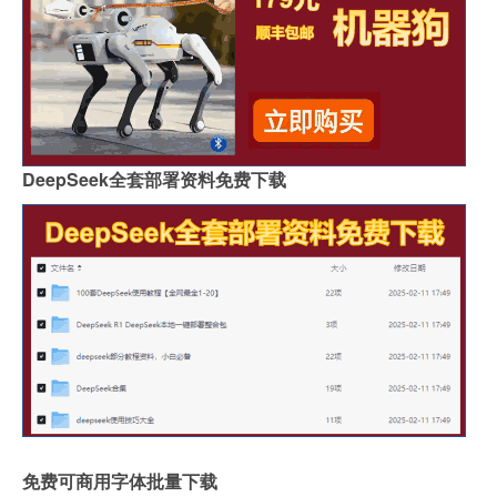
DeepSeek全套部署资料免费下载
免费可商用字体批量下载