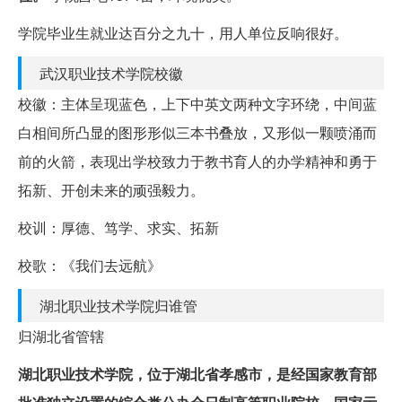
学院毕业生就业达百分之九十，用人单位反响很好。
武汉职业技术学院校徽
校徽：主体呈现蓝色，上下中英文两种文字环绕，中间蓝
白相间所凸显的图形形似三本书叠放，又形似一颗喷涌而
前的火箭，表现出学校致力于教书育人的办学精神和勇于
拓新、开创未来的顽强毅力。
校训：厚德、笃学、求实、拓新
校歌：《我们去远航》
湖北职业技术学院归谁管
归湖北省管辖
湖北职业技术学院，位于湖北省孝感市，是经国家教育部