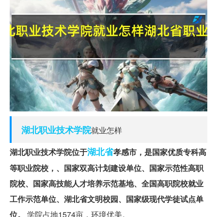
湖北
职业技术学院
就业怎样
湖北省
湖北职业技术学院位于
孝感市，是国家优质专科高
等职业院校，、国家双高计划建设单位、国家示范性高职
院校、国家高技能人才培养示范基地、全国高职院校就业
工作示范单位、湖北省文明校园、国家级现代学徒试点单
位。
学院占地1574亩，环境优美。