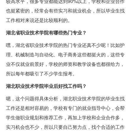
较高水平，很多专业都能达到90%以上，学校和企业合作
也挺紧密的，经常会有些实习和就业机会，所以毕业生找
工作相对来说还是比较顺利的。
湖北省职业技术学院有哪些热门专业？
嘿，湖北省职业技术学院的热门专业还真不少呢！比如护
理、机械制造与自动化、电子商务这些都挺火的，这些专
业不仅就业前景好，学校的师资和教学设备也都很给力，
所以每年都吸引了不少学生报考。
湖北职业技术学院毕业后好找工作吗？
嗯，这个问题得具体分析，湖北职业技术学院的毕业生找
工作还是相对容易的，学校有专门的就业指导中心，会帮
学生做职业规划和推荐工作，再加上学校和企业合作多，
实习机会也不少，所以只要自己努力点，找个合适的工作