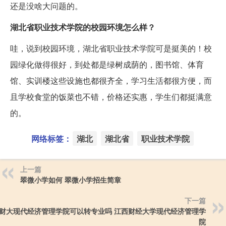
还是没啥大问题的。
湖北省职业技术学院的校园环境怎么样？
哇，说到校园环境，湖北省职业技术学院可是挺美的！校
园绿化做得很好，到处都是绿树成荫的，图书馆、体育
馆、实训楼这些设施也都很齐全，学习生活都很方便，而
且学校食堂的饭菜也不错，价格还实惠，学生们都挺满意
的。
网络标签：
湖北
湖北省
职业技术学院
上一篇
翠微小学如何 翠微小学招生简章
下一篇
财大现代经济管理学院可以转专业吗 江西财经大学现代经济管理学
院