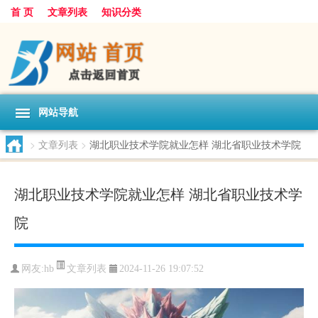
首 页
文章列表
知识分类
网站导航
>
文章列表
>
湖北职业技术学院就业怎样 湖北省职业技术学院
湖北职业技术学院就业怎样 湖北省职业技术学
院
文章列表
网友:
hb
2024-11-26 19:07:52