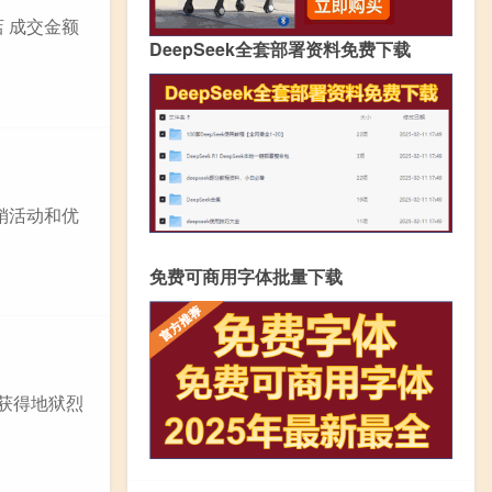
 成交金额
DeepSeek全套部署资料免费下载
销活动和优
免费可商用字体批量下载
先获得地狱烈