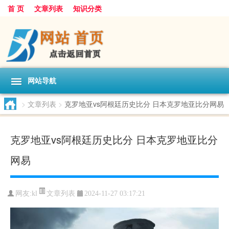
首 页
文章列表
知识分类
网站导航
>
文章列表
>
克罗地亚vs阿根廷历史比分 日本克罗地亚比分网易
克罗地亚vs阿根廷历史比分 日本克罗地亚比分
网易
文章列表
网友:
kl
2024-11-27 03:17:21