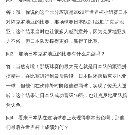
答：哦，你说的这个比分应该是2022年世界杯小组赛日本
对阵克罗地亚的比赛，那场球赛日本队2-1战胜了克罗地
亚，这个结果当时也让很多人感到意外，因为克罗地亚实
力不俗，但日本队发挥得更好，赢得了比赛。
问3：那场日本克罗地亚的比赛有什么亮点吗？
答：当然有啦！那场球赛的最大亮点就是日本队的顽强拼
搏精神，在比赛进行到最后阶段，日本队还落后克罗地亚
一球，但他们在伤停补时阶段连进两球，实现了惊天大逆
转，这个结果让日本队成功晋级16强，也让克罗地亚队黯
然失色。
问4：看来日本队在这场球赛上表现得非常出色啊，那他
们最后在世界杯上成绩如何？