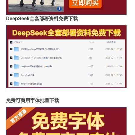
DeepSeek全套部署资料免费下载
免费可商用字体批量下载