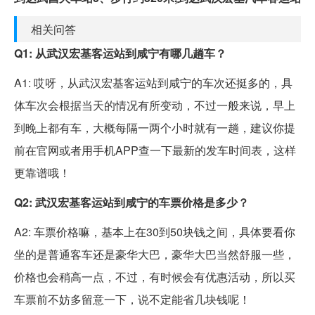
相关问答
Q1: 从武汉宏基客运站到咸宁有哪几趟车？
A1: 哎呀，从武汉宏基客运站到咸宁的车次还挺多的，具
体车次会根据当天的情况有所变动，不过一般来说，早上
到晚上都有车，大概每隔一两个小时就有一趟，建议你提
前在官网或者用手机APP查一下最新的发车时间表，这样
更靠谱哦！
Q2: 武汉宏基客运站到咸宁的车票价格是多少？
A2: 车票价格嘛，基本上在30到50块钱之间，具体要看你
坐的是普通客车还是豪华大巴，豪华大巴当然舒服一些，
价格也会稍高一点，不过，有时候会有优惠活动，所以买
车票前不妨多留意一下，说不定能省几块钱呢！