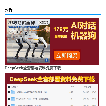
公告
DeepSeek全套部署资料免费下载