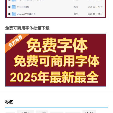
免费可商用字体批量下载
标签