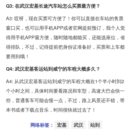
Q3: 在武汉宏基长途汽车站怎么买票最方便？
A3: 哎呀，现在买票可方便了！你可以直接在车站的售票
窗口买，也可以用手机APP或者官网提前预订，我个人觉
得用手机APP最方便，随时随地都能买，还能选座位，省
得排队，不过，记得提前把身份证准备好，买票和上车都
要用到哦！
Q4: 武汉宏基客运站到咸宁的车程大概多久？
A4: 从武汉宏基客运站到咸宁的车程大概在1个半小时到2
个小时之间，具体时间要看路况和车型，高速大巴会快一
些，普通客车可能会慢一点，不过，路上风景还不错，带
本书或者下载点音乐，时间很快就过去了！
网络标签：
宏基
武汉
站到