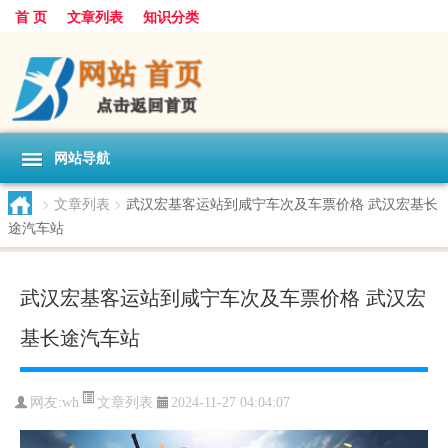
首 页
文章列表
知识分类
网站导航
>
文章列表
>
武汉宏基客运站到咸宁车次及车票价格 武汉宏基长
途汽车站
武汉宏基客运站到咸宁车次及车票价格 武汉宏
基长途汽车站
文章列表
网友:
wh
2024-11-27 04:04:07