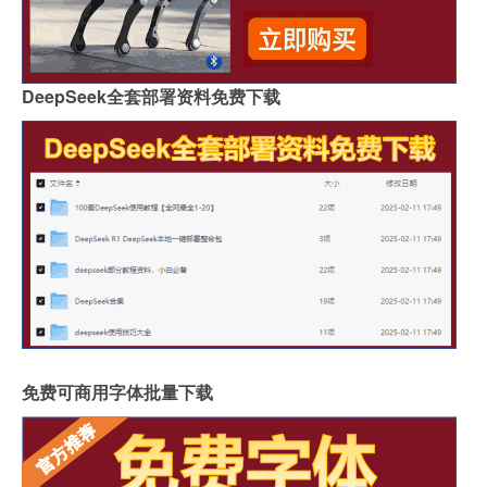
DeepSeek全套部署资料免费下载
免费可商用字体批量下载