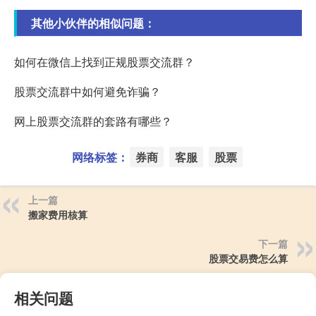
其他小伙伴的相似问题：
如何在微信上找到正规股票交流群？
股票交流群中如何避免诈骗？
网上股票交流群的套路有哪些？
网络标签：
券商
客服
股票
上一篇
搬家费用核算
下一篇
股票交易费怎么算
相关问题