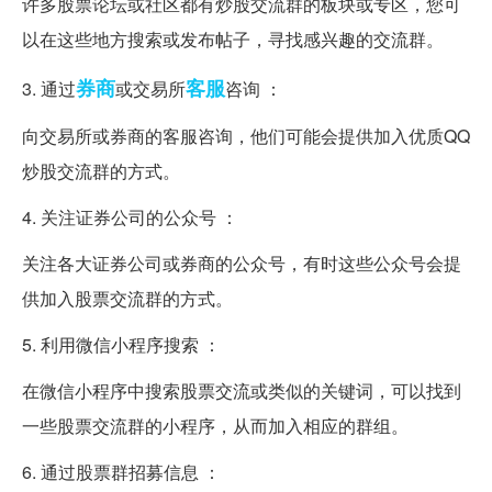
许多股票论坛或社区都有炒股交流群的板块或专区，您可
以在这些地方搜索或发布帖子，寻找感兴趣的交流群。
券商
客服
3. 通过
或交易所
咨询 ：
向交易所或券商的客服咨询，他们可能会提供加入优质QQ
炒股交流群的方式。
4. 关注证券公司的公众号 ：
关注各大证券公司或券商的公众号，有时这些公众号会提
供加入股票交流群的方式。
5. 利用微信小程序搜索 ：
在微信小程序中搜索股票交流或类似的关键词，可以找到
一些股票交流群的小程序，从而加入相应的群组。
6. 通过股票群招募信息 ：