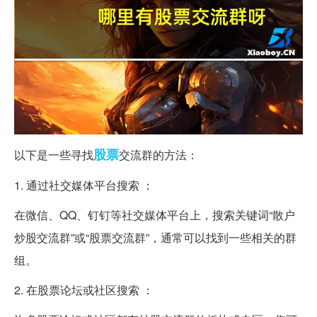
股票
以下是一些寻找
交流群的方法：
1. 通过社交媒体平台搜索 ：
在微信、QQ、钉钉等社交媒体平台上，搜索关键词“散户
炒股交流群”或“股票交流群”，通常可以找到一些相关的群
组。
2. 在股票论坛或社区搜索 ：