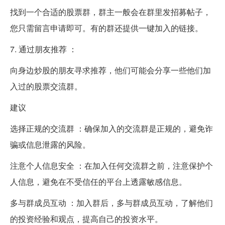
找到一个合适的股票群，群主一般会在群里发招募帖子，
您只需留言申请即可。有的群还提供一键加入的链接。
7. 通过朋友推荐 ：
向身边炒股的朋友寻求推荐，他们可能会分享一些他们加
入过的股票交流群。
建议
选择正规的交流群 ：确保加入的交流群是正规的，避免诈
骗或信息泄露的风险。
注意个人信息安全 ：在加入任何交流群之前，注意保护个
人信息，避免在不受信任的平台上透露敏感信息。
多与群成员互动 ：加入群后，多与群成员互动，了解他们
的投资经验和观点，提高自己的投资水平。