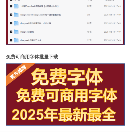
免费可商用字体批量下载