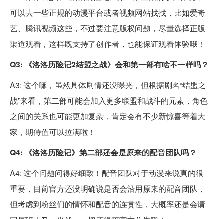
可以去一些正规的动漫平台或者视频网站找找，比如爱奇
艺、腾讯视频这些，不过要注意版权问题，尽量选择正版
渠道观看，这样既支持了创作者，也能保证观看体验哦！
Q3: 《洛洛历险记2结盟之战》会和第一部有啥不一样吗？
A3: 这个嘛，虽然具体剧情还没曝光，但根据剧名“结盟之
战”来看，第二部可能会加入更多联盟和战斗的元素，角色
之间的关系也可能更加复杂，肯定会有不少新惊喜等着大
家，期待值可以拉满啦！
Q4: 《洛洛历险记》第二部还会是原来的配音团队吗？
A4: 这个问题问得好细致！配音团队对于动漫来说真的很
重要，目前官方还没明确说是否会沿用原来的配音团队，
但考虑到粉丝们的情怀和配音的连贯性，大概率还是会请