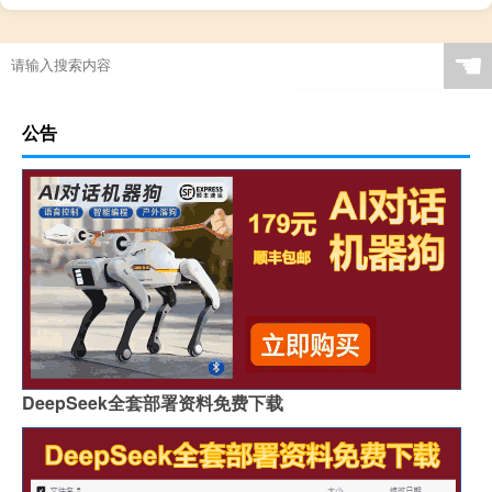
☚
公告
DeepSeek全套部署资料免费下载