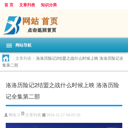
首 页
文章列表
知识分类
网站导航
>
文章列表
>
洛洛历险记2结盟之战什么时候上映 洛洛历险记全
集第二部
洛洛历险记2结盟之战什么时候上映 洛洛历险
记全集第二部
文章列表
网友:
ll
2024-11-27 04:03:50