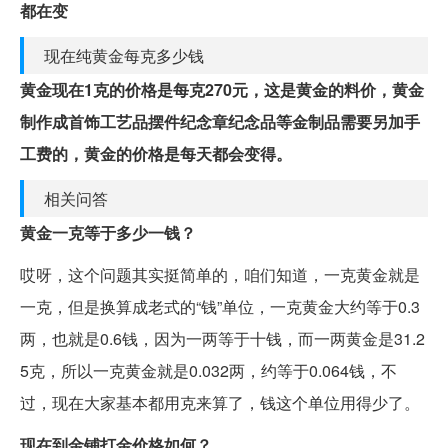
都在变
现在纯黄金每克多少钱
黄金现在1克的价格是每克270元，这是黄金的料价，黄金
制作成首饰工艺品摆件纪念章纪念品等金制品需要另加手
工费的，黄金的价格是每天都会变得。
相关问答
黄金一克等于多少一钱？
哎呀，这个问题其实挺简单的，咱们知道，一克黄金就是
一克，但是换算成老式的“钱”单位，一克黄金大约等于0.3
两，也就是0.6钱，因为一两等于十钱，而一两黄金是31.2
5克，所以一克黄金就是0.032两，约等于0.064钱，不
过，现在大家基本都用克来算了，钱这个单位用得少了。
现在到金铺打金价格如何？