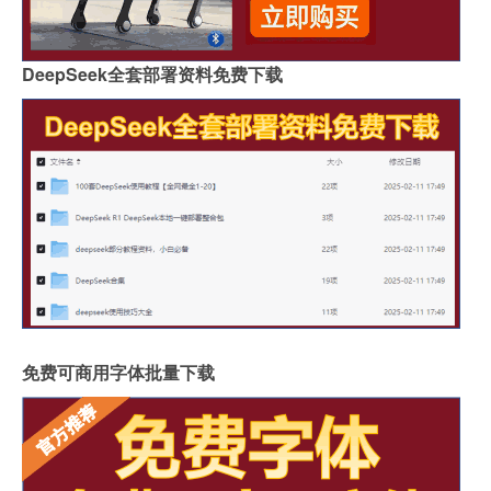
DeepSeek全套部署资料免费下载
免费可商用字体批量下载