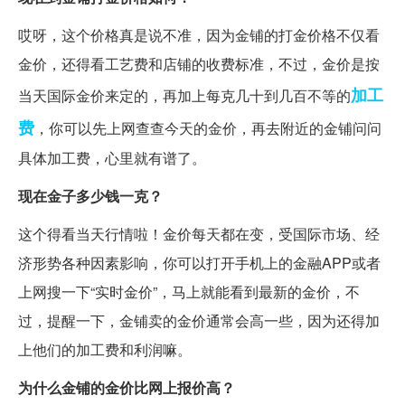
哎呀，这个价格真是说不准，因为金铺的打金价格不仅看
金价，还得看工艺费和店铺的收费标准，不过，金价是按
加工
当天国际金价来定的，再加上每克几十到几百不等的
费
，你可以先上网查查今天的金价，再去附近的金铺问问
具体加工费，心里就有谱了。
现在金子多少钱一克？
这个得看当天行情啦！金价每天都在变，受国际市场、经
济形势各种因素影响，你可以打开手机上的金融APP或者
上网搜一下“实时金价”，马上就能看到最新的金价，不
过，提醒一下，金铺卖的金价通常会高一些，因为还得加
上他们的加工费和利润嘛。
为什么金铺的金价比网上报价高？