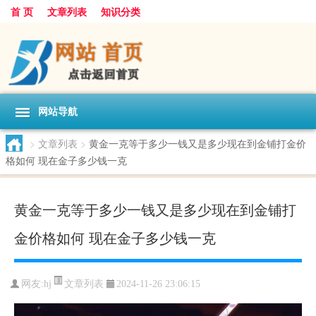
首 页
文章列表
知识分类
网站导航
>
文章列表
>
黄金一克等于多少一钱又是多少现在到金铺打金价
格如何 现在金子多少钱一克
黄金一克等于多少一钱又是多少现在到金铺打
金价格如何 现在金子多少钱一克
文章列表
网友:
hj
2024-11-26 23:06:15