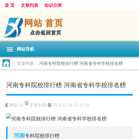
首 页
文章列表
知识分类
网站导航
>
文章列表
>
河南专科院校排行榜 河南省专科学校排名榜
河南专科院校排行榜 河南省专科学校排名榜
文章列表
网友:
hn
2024-11-26 21:42:04
河南
专科院校排行榜