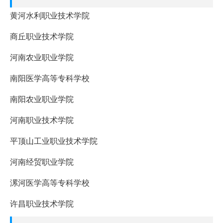
黄河水利职业技术学院
商丘职业技术学院
河南农业职业学院
南阳医学高等专科学校
南阳农业职业学院
河南职业技术学院
平顶山工业职业技术学院
河南经贸职业学院
漯河医学高等专科学校
许昌职业技术学院