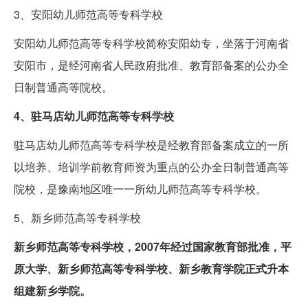
3、安阳幼儿师范高等专科学校
安阳幼儿师范高等专科学校简称安阳幼专，坐落于河南省
安阳市，是经河南省人民政府批准、教育部备案的公办全
日制普通高等院校。
4、驻马店幼儿师范高等专科学校
驻马店幼儿师范高等专科学校是经教育部备案成立的一所
以培养、培训学前教育师资为重点的公办全日制普通高等
院校，是豫南地区唯一一所幼儿师范高等专科学校。
5、新乡师范高等专科学校
新乡师范高等专科学校，2007年经过国家教育部批准，平
原大学、新乡师范高等专科学校、新乡教育学院正式升本
组建新乡学院。