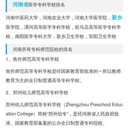
河南省
医学专科学校排名
新乡
河南中医药大学，河南农业大学，河南大学医学院，
医学院，漯河高等医学专科学校，驻马店高等医学专科学
校，南阳医学专科大学，新乡卫生学校，安阳卫生学校
河南所有专科师范院校的排名
1、焦作师范高等专科学校
焦作师范高等专科学校是经国家教育部批准的一所以教师
教育为主的全日制普通高等专科学校。
2、郑州幼儿师范高等专科学校
郑州幼儿师范高等专科学校（Zhengzhou Preschool Educ
ation College）简称“郑州幼专”，是经河南省人民政府批
准、国家教育部备案的公办全日制普通专科院校。