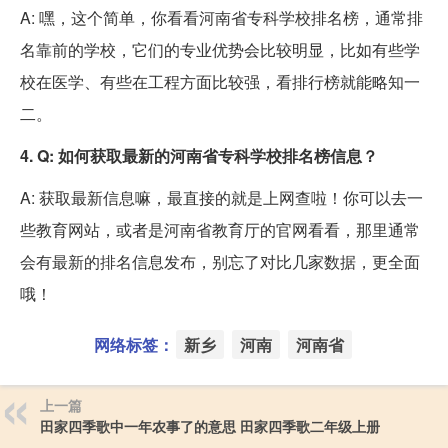
A: 嘿，这个简单，你看看河南省专科学校排名榜，通常排
名靠前的学校，它们的专业优势会比较明显，比如有些学
校在医学、有些在工程方面比较强，看排行榜就能略知一
二。
4. Q: 如何获取最新的河南省专科学校排名榜信息？
A: 获取最新信息嘛，最直接的就是上网查啦！你可以去一
些教育网站，或者是河南省教育厅的官网看看，那里通常
会有最新的排名信息发布，别忘了对比几家数据，更全面
哦！
网络标签：
新乡
河南
河南省
上一篇
田家四季歌中一年农事了的意思 田家四季歌二年级上册