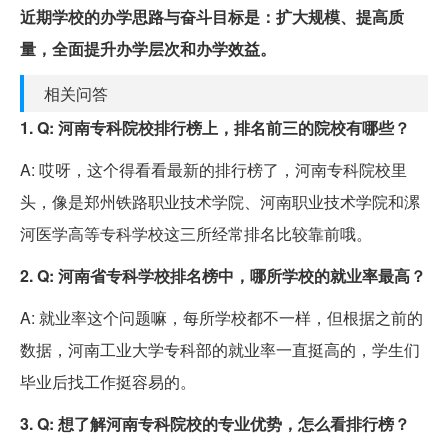
近期学校的办学思路与奋斗目标是：扩大规模、提高质
量，全面提升办学层次和办学效益。
相关问答
1. Q: 河南专科院校排行榜上，排名前三的院校有哪些？
A: 哎呀，这个得看看最新的排行榜了，河南专科院校里
头，像是郑州铁路职业技术学院、河南职业技术学院和漯
河医学高等专科学校这三所经常排名比较靠前哦。
2. Q: 河南省专科学校排名榜中，哪所学校的就业率最高？
A: 就业率这个问题嘛，每所学校都不一样，但根据之前的
数据，河南工业大学专科部的就业率一直挺高的，学生们
毕业后找工作挺容易的。
3. Q: 想了解河南专科院校的专业优势，怎么看排行榜？