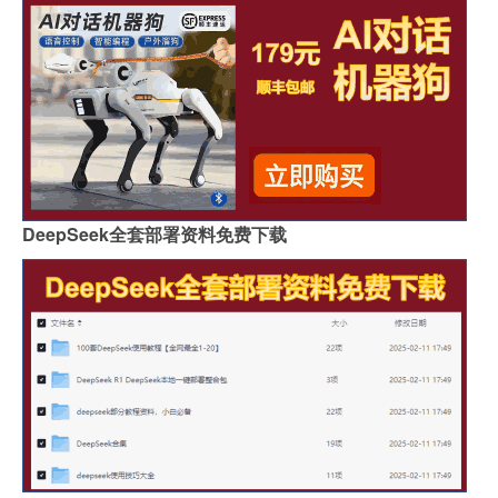
DeepSeek全套部署资料免费下载