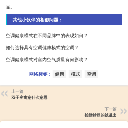
品。
其他小伙伴的相似问题：
空调健康模式在不同品牌中的表现如何？
如何选择具有空调健康模式的空调？
空调健康模式对室内空气质量有何影响？
网络标签：
健康
模式
空调
上一篇
双子座寓意什么意思
下一篇
拍婚纱照的钱谁出