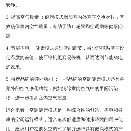
安静。
3. 提高空气质量 ：健康模式增加室内外空气交换次数，有
效确保室内空气质量，有助于防止感冒和空调病等健康问
题。
4. 节能省电 ：健康模式通过智能调节，减少环境温度与设
定温度的差值，使压缩机更容易停机，从而达到节能省电
的效果。
5. 特定品牌的额外功能 ：一些品牌的空调健康模式还具备
额外的空气净化功能，例如清除室内空气中的甲醛污染
物，进一步提高室内空气质量。
综合来看，空调健康模式是一种综合性的舒适、省电和健
康的空调运行模式，适合追求舒适度和健康环境的用户使
用。建议用户在购买空调时了解并选择具有健康模式的产