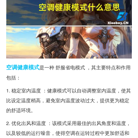
空调
健康
模式
是一种 舒服省电模式 ，其主要特点和作用
包括：
1. 稳定室内温度 ：健康模式可以自动调整室内温度，使其
比设定温度稍高，避免室内温度波动过大，提供更为稳定
的舒适环境。
2. 优化出风和温度 ：该模式采用最佳的出风角度和温度，
以及较低的运行噪音，使得空调在运转过程中更加舒适和