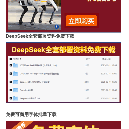
DeepSeek全套部署资料免费下载
免费可商用字体批量下载