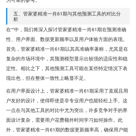
五、管家婆精准一肖61期与其他预测工具的对比分
析
在“”中，我们将深入探讨管家婆精准一肖61期在预测准确
性、用户界面、数据更新频率以及用户体验方面的表现。
首先，管家婆精准一肖61期以其高准确率著称，尤其是在
复杂的市场环境中，其预测模型显示出较强的适应性和稳
定性。相比之下，其他预测工具可能在某些特定情况下表
现出色，但在整体一致性上略显不足。
在用户界面设计上，管家婆精准一肖61期采用了直观且用
户友好的设计，使得即使是非专业用户也能轻松上手。这
一点在与其他工具的对比中尤为突出，许多竞争对手的界
面设计复杂，需要用户花费额外时间学习如何操作。此
外，管家婆精准一肖61期的数据更新频率高，确保用户能