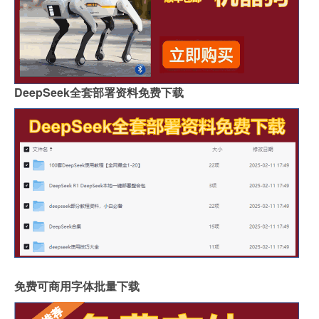
DeepSeek全套部署资料免费下载
免费可商用字体批量下载