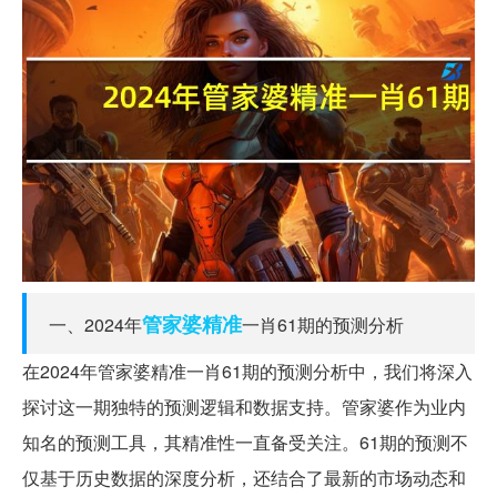
管家婆
精准
一、2024年
一肖61期的预测分析
在2024年管家婆精准一肖61期的预测分析中，我们将深入
探讨这一期独特的预测逻辑和数据支持。管家婆作为业内
知名的预测工具，其精准性一直备受关注。61期的预测不
仅基于历史数据的深度分析，还结合了最新的市场动态和