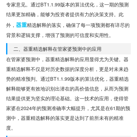
专家意见。通过BT1.1.99版本的算法优化，这一期的预测
结果更加精确，能够为投资者提供有力的决策支持。此
器重
外，
精选解释的落实，确保了每一项预测都有详尽的
背景和逻辑支撑，增强了预测的可信度和实用性。
二、器重精选解释在管家婆预测中的应用
在管家婆预测中，器重精选解释的应用显得尤为关键。器
重精选解释不仅是对历史数据的深度分析，更是对未来趋
势的精准预判。通过BT1.1.99版本的算法优化，器重精选
解释能够更有效地识别出潜在的高价值信息，从而为预测
结果提供更为坚实的理论基础。这一技术的应用，使得管
家婆在2024年的预测准确率大幅提升，尤其是在61期的预
测中，器重精选解释的落实更是达到了前所未有的精准
度。