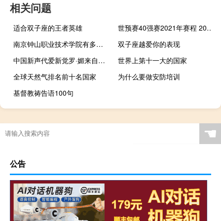
相关问题
适合双子座的王者英雄
世预赛40强赛2021年赛程 2021世界杯预选赛时间
南京钟山职业技术学院有多少学生 南京钟山职业技术学院
双子座越爱你的表现
中国新声代爱新觉罗·媚来自哪里 爱新觉罗媚中国好声音
世界上第十一大的国家
全球天然气排名前十名国家
为什么要做安防培训
基督教祷告语100句
☚
公告