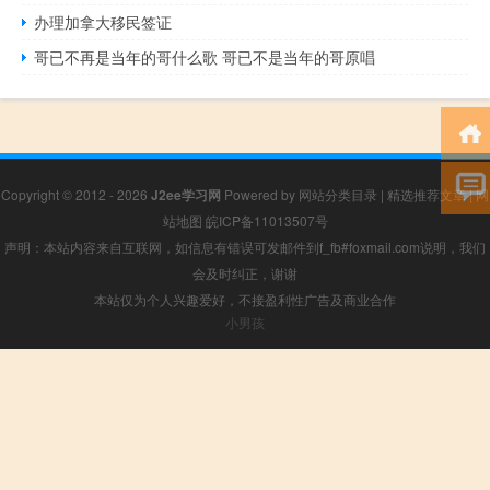
办理加拿大移民签证
哥已不再是当年的哥什么歌 哥已不是当年的哥原唱
Copyright © 2012 - 2026
J2ee学习网
Powered by
网站分类目录
|
精选推荐文章
|
网
站地图
皖ICP备11013507号
声明：本站内容来自互联网，如信息有错误可发邮件到f_fb#foxmail.com说明，我们
会及时纠正，谢谢
本站仅为个人兴趣爱好，不接盈利性广告及商业合作
小男孩