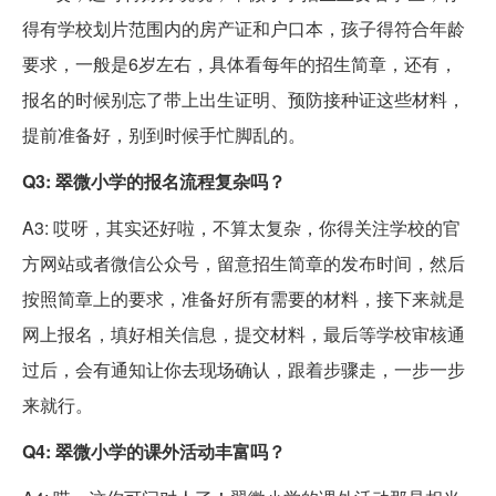
得有学校划片范围内的房产证和户口本，孩子得符合年龄
要求，一般是6岁左右，具体看每年的招生简章，还有，
报名的时候别忘了带上出生证明、预防接种证这些材料，
提前准备好，别到时候手忙脚乱的。
Q3: 翠微小学的报名流程复杂吗？
A3: 哎呀，其实还好啦，不算太复杂，你得关注学校的官
方网站或者微信公众号，留意招生简章的发布时间，然后
按照简章上的要求，准备好所有需要的材料，接下来就是
网上报名，填好相关信息，提交材料，最后等学校审核通
过后，会有通知让你去现场确认，跟着步骤走，一步一步
来就行。
Q4: 翠微小学的课外活动丰富吗？