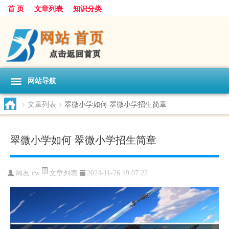
首 页
文章列表
知识分类
网站导航
>
文章列表
>
翠微小学如何 翠微小学招生简章
翠微小学如何 翠微小学招生简章
文章列表
网友:
cw
2024-11-26 19:07:22