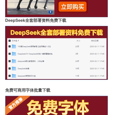
DeepSeek全套部署资料免费下载
免费可商用字体批量下载