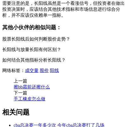
需要注意的是，长阳线虽然是一个看涨信号，但投资者在做出
投资决策时，应该结合其他技术指标和市场信息进行综合分
析，并不应该仅依赖单一指标。
其他小伙伴的相似问题：
股票长阳线后如何判断股价走势？
长阳线与放量长阳有何区别？
如何结合其他指标分析长阳线？
网络标签：
成交量
股价
阳线
上一篇
擦bb霜前还擦什么
下一篇
手工橡皮怎么做
相关问题
cba总决赛一年多少次 今年cba总决赛打了几场