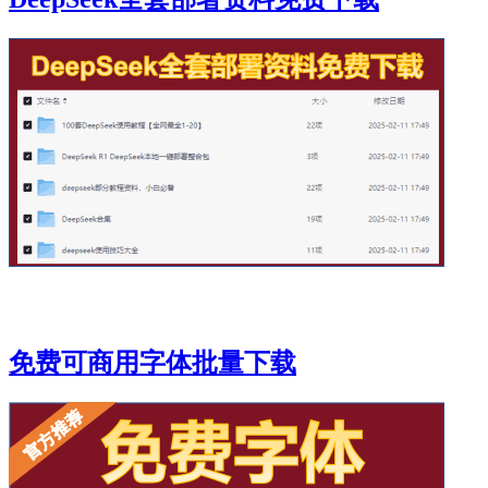
免费可商用字体批量下载