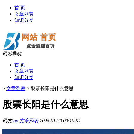
首 页
文章列表
知识分类
网站导航
首 页
文章列表
知识分类
>
文章列表
>
股票长阳是什么意思
股票长阳是什么意思
网友:
gp
文章列表
2025-01-30 00:10:54