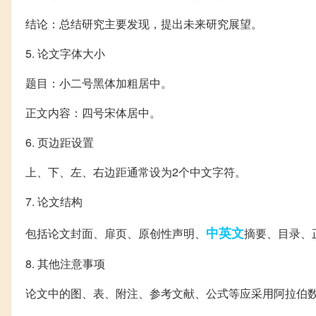
结论：总结研究主要发现，提出未来研究展望。
5. 论文字体大小
题目：小二号黑体加粗居中。
正文内容：四号宋体居中。
6. 页边距设置
上、下、左、右边距通常设为2个中文字符。
7. 论文结构
中英文
包括论文封面、扉页、原创性声明、
摘要、目录、
8. 其他注意事项
论文中的图、表、附注、参考文献、公式等应采用阿拉伯