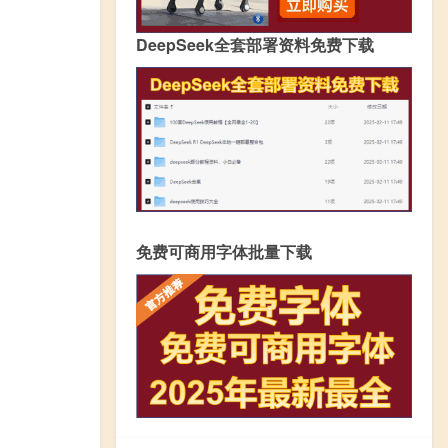
DeepSeek全套部署资料免费下载
免费可商用字体批量下载