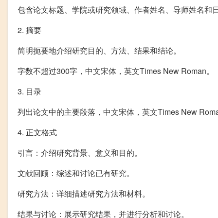
包含论文标题、学院或研究领域、作者姓名、导师姓名和
2. 摘要
简明扼要地介绍研究目的、方法、结果和结论。
字数不超过300字，中文宋体，英文Times New Roman。
3. 目录
列出论文中的主要段落，中文宋体，英文Times New Rom
4. 正文格式
引言：介绍研究背景、意义和目的。
文献回顾：综述和讨论已有研究。
研究方法：详细描述研究方法和材料。
结果与讨论：展示研究结果，并进行分析和讨论。