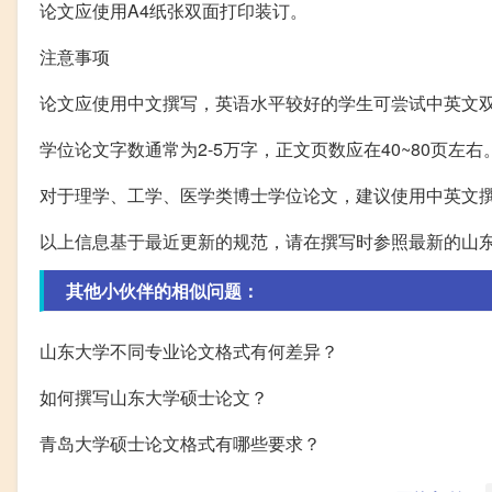
论文应使用A4纸张双面打印装订。
注意事项
论文应使用中文撰写，英语水平较好的学生可尝试中英文
学位论文字数通常为2-5万字，正文页数应在40~80页左右
对于理学、工学、医学类博士学位论文，建议使用中英文
以上信息基于最近更新的规范，请在撰写时参照最新的山
其他小伙伴的相似问题：
山东大学不同专业论文格式有何差异？
如何撰写山东大学硕士论文？
青岛大学硕士论文格式有哪些要求？