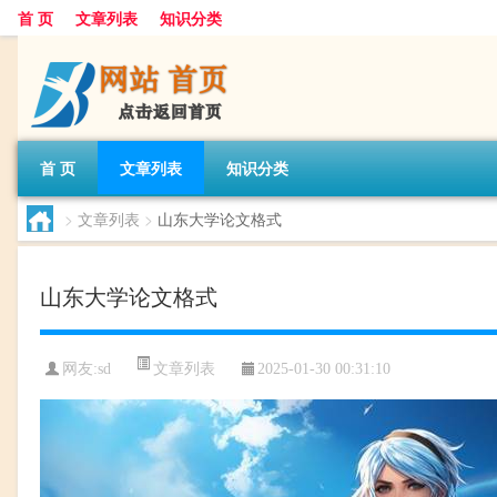
首 页
文章列表
知识分类
首 页
文章列表
知识分类
>
文章列表
>
山东大学论文格式
山东大学论文格式
文章列表
网友:
sd
2025-01-30 00:31:10