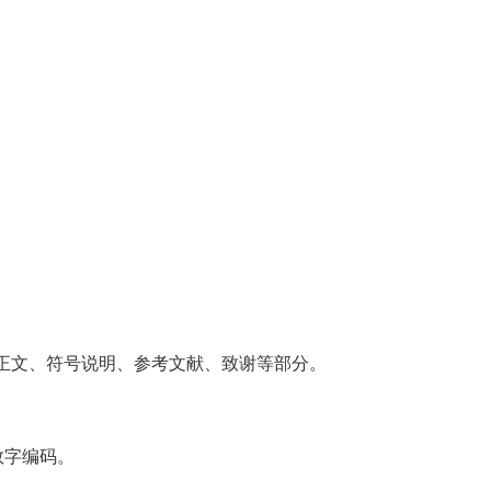
正文、符号说明、参考文献、致谢等部分。
数字编码。