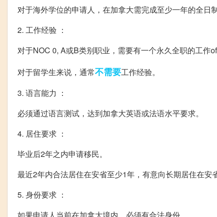
对于海外学位的申请人，在加拿大需完成至少一年的全日
2. 工作经验 ：
对于NOC 0, A或B类别职业，需要有一个永久全职的工作
不需要
对于留学生来说，通常
工作经验。
3. 语言能力 ：
必须通过语言测试，达到加拿大英语或法语水平要求。
4. 居住要求 ：
毕业后2年之内申请移民。
最近2年内合法居住在安省至少1年，有意向长期居住在安
5. 身份要求 ：
如果申请人当前在加拿大境内，必须有合法身份。