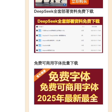
DeepSeek全套部署资料免费下载
免费可商用字体批量下载