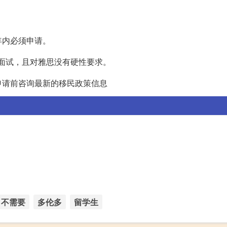
年内必须申请。
要面试，且对雅思没有硬性要求。
申请前咨询最新的移民政策信息
不需要
多伦多
留学生