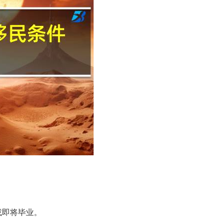
或即将毕业。