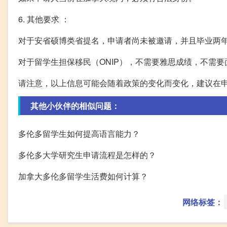
6. 其他要求 ：
对于安省硕博类省提名，申请者尚未被邀请，并且毕业两
对于留学生担保移民（ONIP），不需要雅思成绩，不需
请注意，以上信息可能会随着政策的变化而变化，建议在
其他小伙伴的相似问题：
多伦多留学生如何提高语言能力？
多伦多大学研究生申请流程是怎样的？
加拿大多伦多留学生活费如何计算？
网络标签：