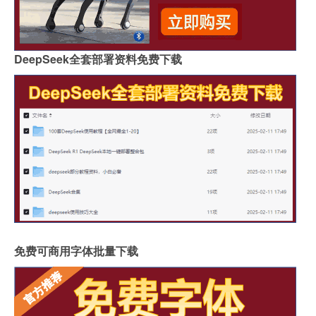
DeepSeek全套部署资料免费下载
免费可商用字体批量下载