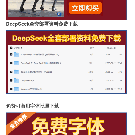
DeepSeek全套部署资料免费下载
免费可商用字体批量下载