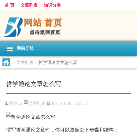
首 页
文章列表
知识分类
网站导航
>
文章列表
>
哲学通论文章怎么写
哲学通论文章怎么写
文章列表
网友:
zx
2025-01-29 23:55:37
撰写哲学通论文章时，你可以遵循以下步骤和结构：