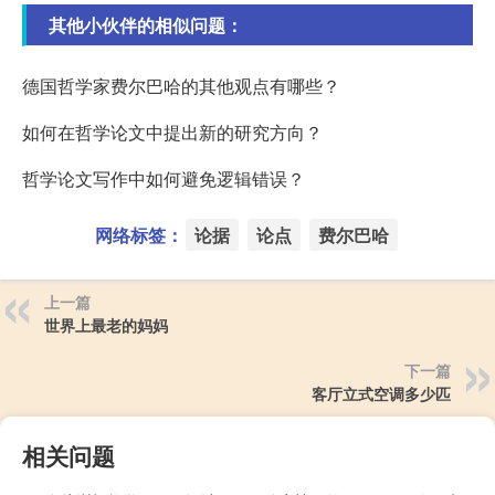
其他小伙伴的相似问题：
德国哲学家费尔巴哈的其他观点有哪些？
如何在哲学论文中提出新的研究方向？
哲学论文写作中如何避免逻辑错误？
网络标签：
论据
论点
费尔巴哈
上一篇
世界上最老的妈妈
下一篇
客厅立式空调多少匹
相关问题