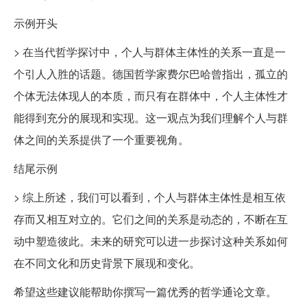
示例开头
> 在当代哲学探讨中，个人与群体主体性的关系一直是一
个引人入胜的话题。德国哲学家费尔巴哈曾指出，孤立的
个体无法体现人的本质，而只有在群体中，个人主体性才
能得到充分的展现和实现。这一观点为我们理解个人与群
体之间的关系提供了一个重要视角。
结尾示例
> 综上所述，我们可以看到，个人与群体主体性是相互依
存而又相互对立的。它们之间的关系是动态的，不断在互
动中塑造彼此。未来的研究可以进一步探讨这种关系如何
在不同文化和历史背景下展现和变化。
希望这些建议能帮助你撰写一篇优秀的哲学通论文章。