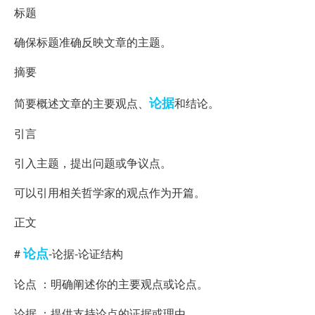
标题
确保标题准确反映文章的主题。
摘要
论据
简要概述文章的主要观点、
和结论。
引言
引入主题，提出问题或争议点。
可以引用相关哲学家的观点作为开篇。
正文
论点
#
-论据-论证结构
论点 ：明确阐述你的主要观点或论点。
论据 ：提供支持论点的证据或理由。