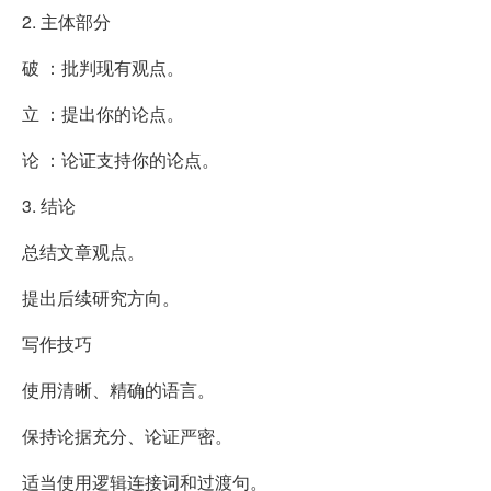
2. 主体部分
破 ：批判现有观点。
立 ：提出你的论点。
论 ：论证支持你的论点。
3. 结论
总结文章观点。
提出后续研究方向。
写作技巧
使用清晰、精确的语言。
保持论据充分、论证严密。
适当使用逻辑连接词和过渡句。