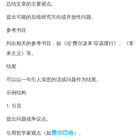
总结文章的主要观点。
提出可能的后续研究方向或开放性问题。
参考书目
列出相关的参考书目，如《论‘费尔泼来’应该缓行》、《拿
来主义》等。
结尾
可以以一句引人深思的话或问题作为结尾。
示例结构
1. 引言
提出问题或争议点。
费尔巴哈
引用哲学家观点（如
）。