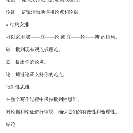
论证 ：逻辑清晰地连接论点和论据。
# 结构安排
可以采用 破——立——论 或 立——论——辨 的结构。
破：批判现有观点或理论。
立：提出你的论点。
论：通过论证支持你的论点。
批判性思维
在整个写作过程中保持批判性思维。
对论据和论证进行审视，确保它们的有效性和合理性。
结论