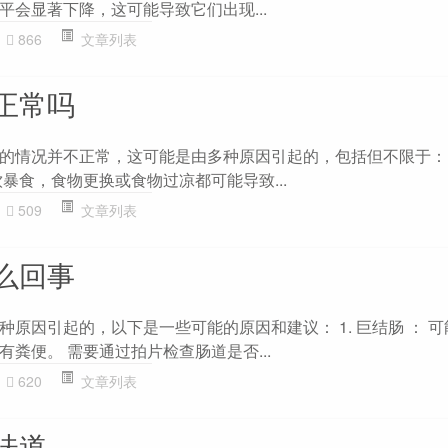
平会显著下降，这可能导致它们出现...
866
文章列表
正常吗
的情况并不正常，这可能是由多种原因引起的，包括但不限于： 1
暴食，食物更换或食物过凉都可能导致...
509
文章列表
么回事
原因引起的，以下是一些可能的原因和建议： 1. 巨结肠 ： 
粪便。 需要通过拍片检查肠道是否...
620
文章列表
味道