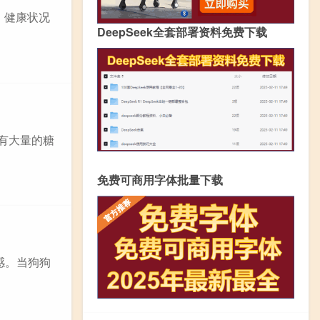
、健康状况
DeepSeek全套部署资料免费下载
含有大量的糖
免费可商用字体批量下载
感。当狗狗