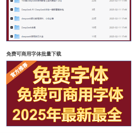
免费可商用字体批量下载