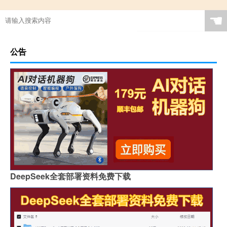
☚
公告
DeepSeek全套部署资料免费下载