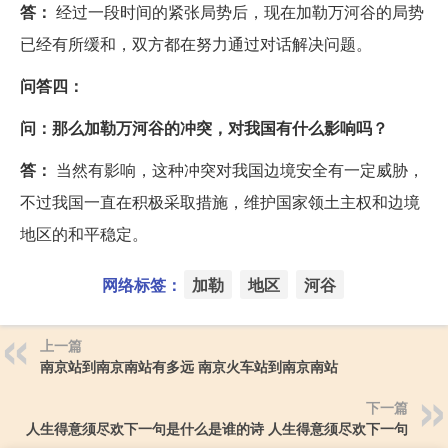
答：
经过一段时间的紧张局势后，现在加勒万河谷的局势
已经有所缓和，双方都在努力通过对话解决问题。
问答四：
问：那么加勒万河谷的冲突，对我国有什么影响吗？
答：
当然有影响，这种冲突对我国边境安全有一定威胁，
不过我国一直在积极采取措施，维护国家领土主权和边境
地区的和平稳定。
网络标签：
加勒
地区
河谷
上一篇
南京站到南京南站有多远 南京火车站到南京南站
下一篇
人生得意须尽欢下一句是什么是谁的诗 人生得意须尽欢下一句