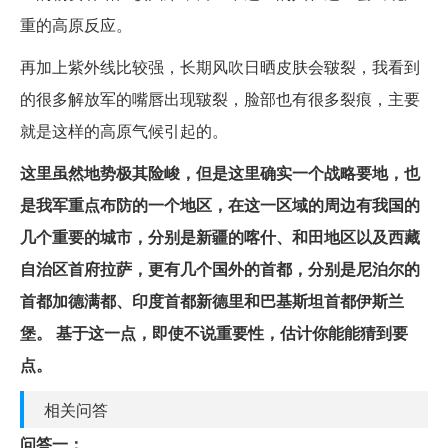
重的高原反应。
再加上紫外线比较强，长期风吹日晒皮肤会皲裂，我看到
的很多解放军的嘴唇出现皲裂，脸部也有很多裂痕，主要
就是这样的高原气候引起的。
这里虽然地势极其险峻，但是这里确实一个战略要地，也
是我军重点布防的一个地区，在这一区域的周边有我国的
几个重要的城市，分别是新疆的喀什、和田地区以及西藏
自治区首府拉萨，更有几个国外的首都，分别是尼泊尔的
首都加德满都、印度首都新德里和巴基斯坦首都伊斯兰
堡。
基于这一点，即使不说重要性，估计你能能猜到要
点。
相关问答
问答一：