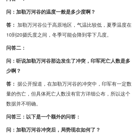
问：加勒万河谷的温度一般是多少度啊？
答：
加勒万河谷位于高原地区，气温比较低，夏季温度在
10到20摄氏度之间，冬季可能会降到零下几度。
问答二：
问：听说加勒万河谷那边发生了冲突，印军死亡人数是多
少啊？
答：
据公开报道，在加勒万河谷的冲突中，印军有一定数
量的伤亡，但具体死亡人数没有官方详细公布，所以这个
数据并不明确。
问答三：以下是一个额外的问答：
问：加勒万河谷冲突后，局势现在如何了？