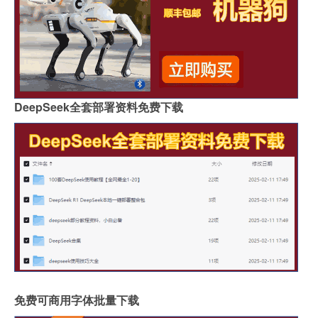
DeepSeek全套部署资料免费下载
免费可商用字体批量下载