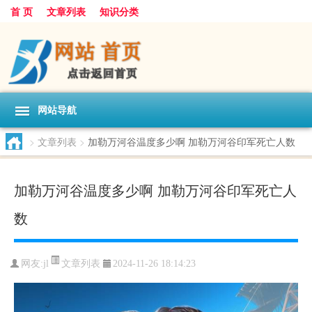
首 页
文章列表
知识分类
网站导航
>
文章列表
>
加勒万河谷温度多少啊 加勒万河谷印军死亡人数
加勒万河谷温度多少啊 加勒万河谷印军死亡人
数
文章列表
网友:
jl
2024-11-26 18:14:23