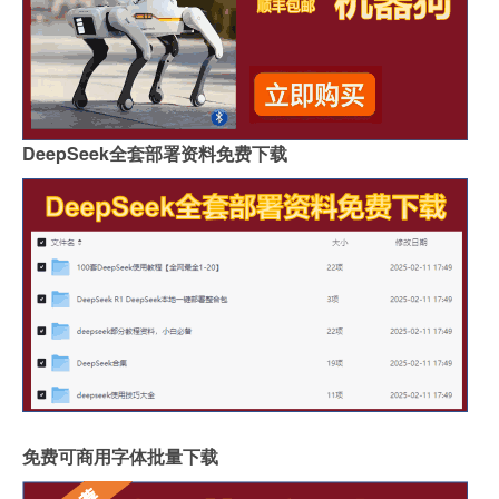
DeepSeek全套部署资料免费下载
免费可商用字体批量下载