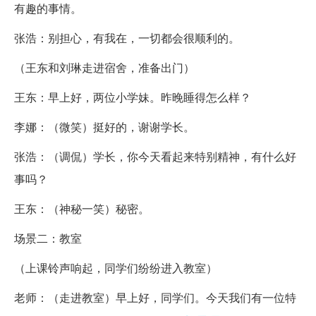
有趣的事情。
张浩：别担心，有我在，一切都会很顺利的。
（王东和刘琳走进宿舍，准备出门）
王东：早上好，两位小学妹。昨晚睡得怎么样？
李娜：（微笑）挺好的，谢谢学长。
张浩：（调侃）学长，你今天看起来特别精神，有什么好
事吗？
王东：（神秘一笑）秘密。
场景二：教室
（上课铃声响起，同学们纷纷进入教室）
老师：（走进教室）早上好，同学们。今天我们有一位特