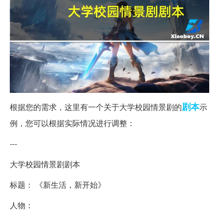
剧本
根据您的需求，这里有一个关于大学校园情景剧的
示
例，您可以根据实际情况进行调整：
---
大学校园情景剧剧本
标题： 《新生活，新开始》
人物：