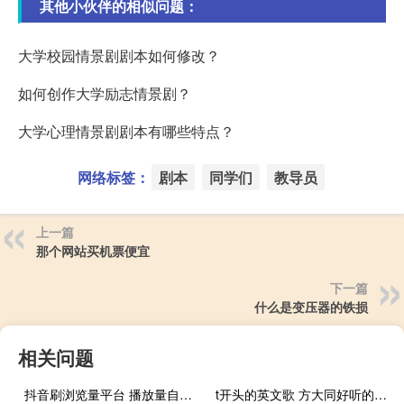
其他小伙伴的相似问题：
大学校园情景剧剧本如何修改？
如何创作大学励志情景剧？
大学心理情景剧剧本有哪些特点？
网络标签：
剧本
同学们
教导员
上一篇
那个网站买机票便宜
下一篇
什么是变压器的铁损
相关问题
抖音刷浏览量平台 播放量自助下单软件
t开头的英文歌 方大同好听的英文歌