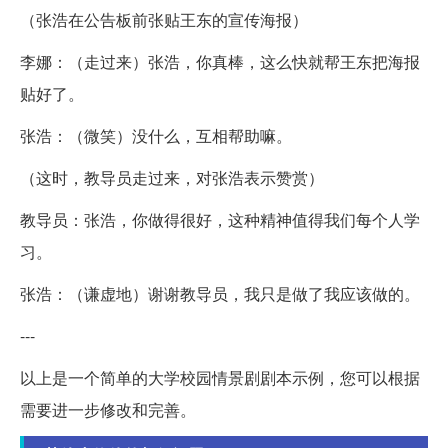
（张浩在公告板前张贴王东的宣传海报）
李娜：（走过来）张浩，你真棒，这么快就帮王东把海报
贴好了。
张浩：（微笑）没什么，互相帮助嘛。
（这时，教导员走过来，对张浩表示赞赏）
教导员：张浩，你做得很好，这种精神值得我们每个人学
习。
张浩：（谦虚地）谢谢教导员，我只是做了我应该做的。
---
以上是一个简单的大学校园情景剧剧本示例，您可以根据
需要进一步修改和完善。