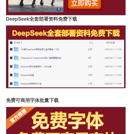
DeepSeek全套部署资料免费下载
免费可商用字体批量下载