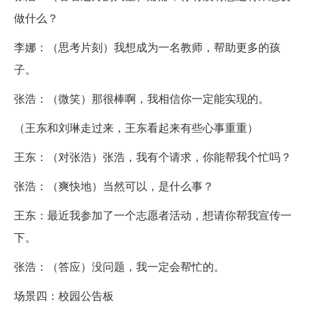
做什么？
李娜：（思考片刻）我想成为一名教师，帮助更多的孩
子。
张浩：（微笑）那很棒啊，我相信你一定能实现的。
（王东和刘琳走过来，王东看起来有些心事重重）
王东：（对张浩）张浩，我有个请求，你能帮我个忙吗？
张浩：（爽快地）当然可以，是什么事？
王东：最近我参加了一个志愿者活动，想请你帮我宣传一
下。
张浩：（答应）没问题，我一定会帮忙的。
场景四：校园公告板