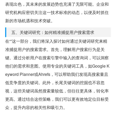
表现出色，其未来的发展趋势也充满了无限可能。企业和
研究机构应密切关注这一技术标准的动态，以便及时抓住
新的市场机遇和技术突破。
五、关键词研究：如何精准捕捉用户搜索需求
在“”这一部分，我们将深入探讨如何通过关键词研究来精
准捕捉用户的搜索需求。首先，理解用户搜索行为是关
键。通过分析用户在搜索引擎中输入的查询词，可以洞察
他们的需求和意图。使用专业的关键词工具，如Google K
eyword Planner或Ahrefs，可以帮助我们发现高搜索量且
低竞争度的关键词。此外，长尾关键词的挖掘也不容忽
视，这些关键词虽然搜索量较低，但往往更具体，转化率
更高。通过结合这些策略，我们可以更有效地定位目标受
众，提升内容的相关性和吸引力。