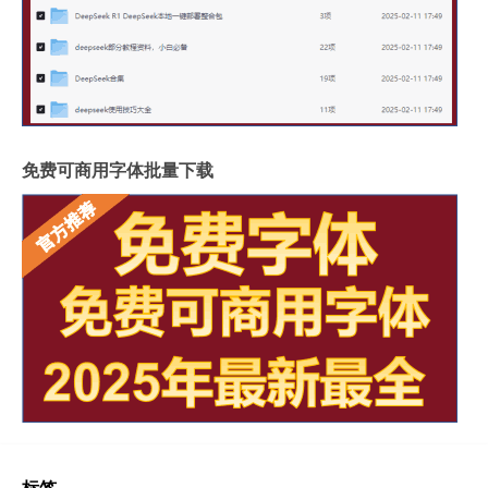
免费可商用字体批量下载
标签