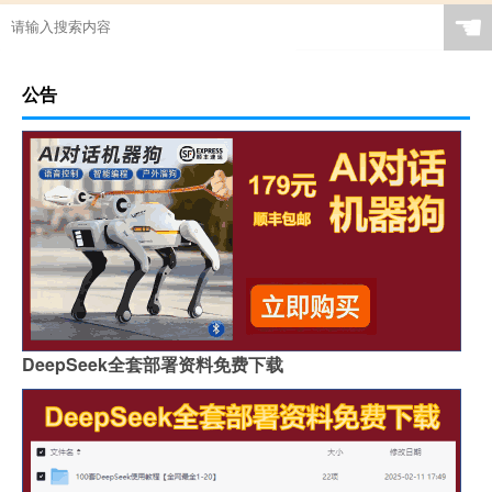
☚
公告
DeepSeek全套部署资料免费下载