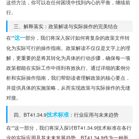
这些方法，你可以在任何困境中找到内心的平衡，继续前
行。
三、解释落实：政策解读与实际操作的完美结合
这一
在“”
部分，我们将深入探讨如何将复杂的政策文件转
化为实际可行的操作指南。政策解读不仅仅是文字上的理
解，更重要的是将其转化为具体的行动步骤，确保每一项
政策都能在实际工作中得到有效执行。通过详细的案例分
析和实际操作指南，我们帮助读者理解政策的核心要点，
并提供具体的实施策略，从而实现政策与实际操作的无缝
对接。
技术标准
四、BT41.34.9
：行业应用与未来趋势
在“”这一部分，我们将深入探讨BT41.34.9技术标准在各行
业的实际应用及其未来发展趋势。BT41.34.9作为一种新