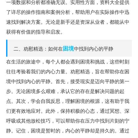
一项数据和分析都准确无误。实用性方面，资料大全提供
了详尽的操作指南和案例分析，帮助用户在实际操作中迅
速找到解决方案。无论是新手还是资深从业者，都能从中
获得有价值的指导和启发。
困境
二、劝慰精选：如何在
中找到内心的平静
在生活的旅途中，每个人都会遇到困境和挑战，这些时刻
往往考验着我们的内心力量。劝慰精选，旨在帮助你在困
境中找到内心的平静。首先，接受现实是迈向平静的第一
步。无论困境多么艰难，承认它的存在是解决问题的起
点。其次，学会自我反思，理解困境的根源，这有助于我
们更有效地应对。此外，保持积极的心态，通过冥想、深
呼吸或其他放松技巧，可以帮助你在压力中找到片刻的宁
静。记住，困境是暂时的，内心的平静却是持久的。通过