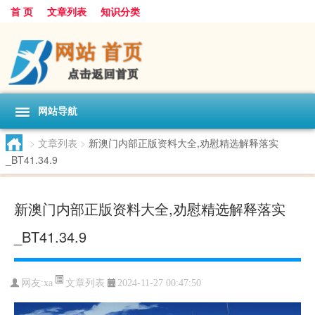
首 页
文章列表
知识分类
网站导航
>
文章列表
>
新澳门内部正版资料大全,劝慰精选解释落实
_BT41.34.9
新澳门内部正版资料大全,劝慰精选解释落实
_BT41.34.9
文章列表
网友:
xa
2024-11-27 00:47:50