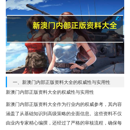
一、新澳门内部正版资料大全的权威性与实用性
新澳门内部正版资料大全的权威性与实用性
新澳门内部正版资料大全作为行业内的权威参考，其内容
涵盖了从基础知识到高级策略的全面信息。这些资料不仅
由业内专家精心编撰，还经过了严格的审核流程，确保每