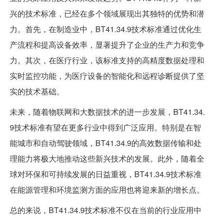
兴的技术标准，已经在多个领域展现出其独特的优势和潜
力。首先，在制造业中，BT41.34.9技术标准通过优化生
产流程和提高设备效率，显著提升了企业的生产力和竞争
力。其次，在医疗行业，该标准支持的高精度数据处理和
实时监控功能，为医疗设备的智能化和远程诊断提供了坚
实的技术基础。
未来，随着物联网和大数据技术的进一步发展，BT41.34.
9技术标准有望在更多行业中得到广泛应用。特别是在智
能城市和自动驾驶领域，BT41.34.9的高效数据传输和处
理能力将极大地推动这些新兴技术的发展。此外，随着全
球对环保和可持续发展的日益重视，BT41.34.9技术标准
在能源管理和环境监测方面的应用也将迎来新的增长点。
总的来说，BT41.34.9技术标准不仅在当前的行业应用中