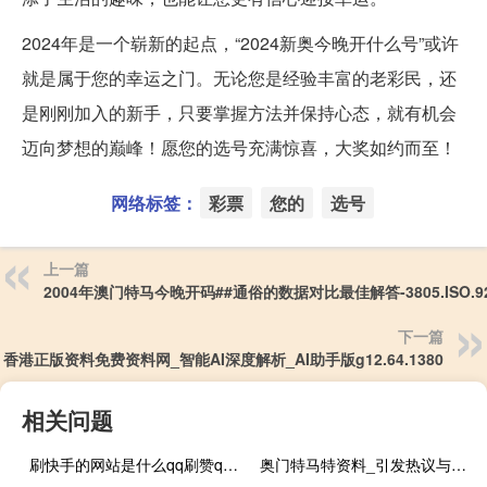
2024年是一个崭新的起点，“2024新奥今晚开什么号”或许
就是属于您的幸运之门。无论您是经验丰富的老彩民，还
是刚刚加入的新手，只要掌握方法并保持心态，就有机会
迈向梦想的巅峰！愿您的选号充满惊喜，大奖如约而至！
网络标签：
彩票
您的
选号
上一篇
2004年澳门特马今晚开码##通俗的数据对比最佳解答-3805.ISO.9
下一篇
香港正版资料免费资料网_智能AI深度解析_AI助手版g12.64.1380
相关问题
刷快手的网站是什么qq刷赞qq空间
奥门特马特资料_引发热议与讨论_3DM09.40.43