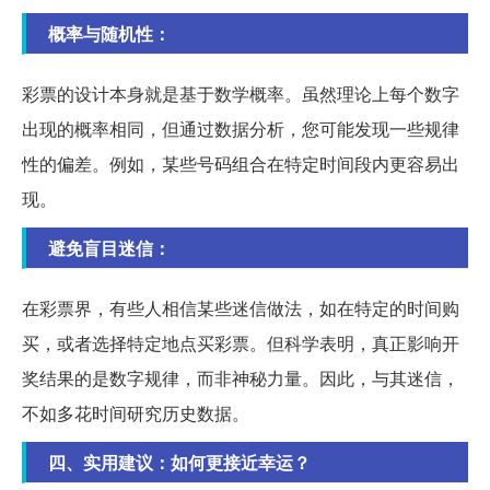
概率与随机性：
彩票的设计本身就是基于数学概率。虽然理论上每个数字
出现的概率相同，但通过数据分析，您可能发现一些规律
性的偏差。例如，某些号码组合在特定时间段内更容易出
现。
避免盲目迷信：
在彩票界，有些人相信某些迷信做法，如在特定的时间购
买，或者选择特定地点买彩票。但科学表明，真正影响开
奖结果的是数字规律，而非神秘力量。因此，与其迷信，
不如多花时间研究历史数据。
四、实用建议：如何更接近幸运？