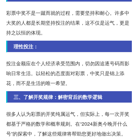
彩票中奖不是一蹴而就的过程，需要坚持和耐心。许多中
大奖的人都是长期坚持投注的结果，这不仅是运气，更是
持之以恒的体现。
理性投注：
投注金额应在个人经济承受范围内，切勿因追逐号码而影
响日常生活。以轻松的态度面对彩票，中奖只是锦上添
花，而不是生活的唯一希望。
三、了解开奖规律：解密背后的数学逻辑
很多人认为彩票的开奖纯属运气，但实际上，每一次开奖
都基于严格的数学和概率规则。在“2024新奥今晚开什么
号”的探索中，了解这些规律将帮助您更好地做出决策。