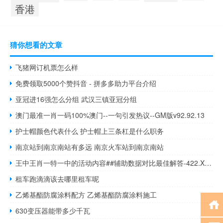
香港
猜你想看的文章
飞猪网订机票怎么样
免费领取5000个赞抖音 - 拼多多助力平台介绍
亚冠进16强怎么分组 武汉三镇亚冠分组
澳门最准一肖一码100%澳门--一句引发热议--GM版v92.92.13
护士帽颜色代表什么 护士帽上三条杠是什么职务
南京站到南京南站有多远 南京火车站到南京南站
王中王肖一特一中的活动内容##辅助数据对比最佳解答-422.XM0.47
租车跑滴滴该去哪里租车呢
乙烯基酯防腐涂料配方 乙烯基酯防腐涂料施工
630变压器能带多少千瓦