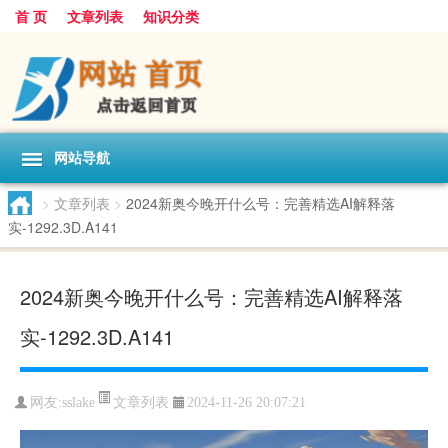
首 页
文章列表
知识分类
网站导航
>
文章列表
>
2024新奥今晚开什么号：完善精选AI解释落
实-1292.3D.A141
2024新奥今晚开什么号：完善精选AI解释落
实-1292.3D.A141
文章列表
网友:
sslake
2024-11-26 20:07:21