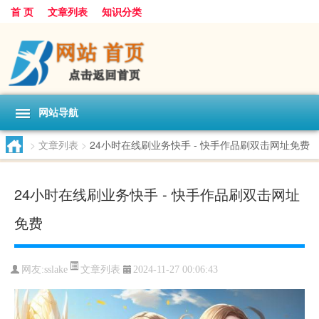
首 页
文章列表
知识分类
网站导航
>
文章列表
>
24小时在线刷业务快手 - 快手作品刷双击网址免费
24小时在线刷业务快手 - 快手作品刷双击网址
免费
文章列表
网友:
sslake
2024-11-27 00:06:43