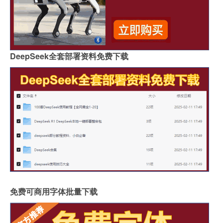
DeepSeek全套部署资料免费下载
免费可商用字体批量下载