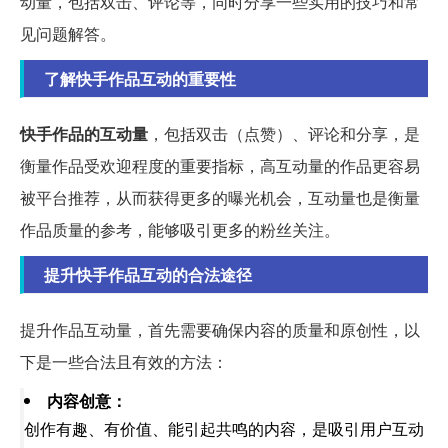
动量，包括双击、评论等，同时分享一些实用的技巧和常
见问题解答。
了解快手作品互动的重要性
快手作品的互动量
，包括双击（点赞）、评论和分享，是
衡量作品受欢迎程度的重要指标，高互动量的作品更容易
被平台推荐，从而获得更多的曝光机会，互动量也是衡量
作品质量的参考，能够吸引更多的粉丝关注。
提升快手作品互动的合法途径
提升作品互动量，首先需要确保内容的质量和原创性，以
下是一些合法且有效的方法：
内容创意：
创作有趣、有价值、能引起共鸣的内容，是吸引用户互动