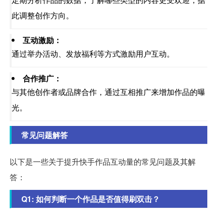
此调整创作方向。
互动激励：
通过举办活动、发放福利等方式激励用户互动。
合作推广：
与其他创作者或品牌合作，通过互相推广来增加作品的曝
光。
常见问题解答
以下是一些关于提升快手作品互动量的常见问题及其解
答：
Q1: 如何判断一个作品是否值得刷双击？