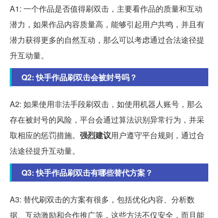
A1: 一个作品是否值得刷双击，主要看作品的质量和互动
潜力，如果作品内容质量高，能够引起用户共鸣，并且有
潜力获得更多的自然互动，那么可以考虑通过合法途径提
升互动量。
Q2: 快手作品刷双击会被封号吗？
A2: 如果使用非法手段刷双击，如使用机器人账号，那么
存在被封号的风险，平台会通过算法识别异常行为，并采
取相应的惩罚措施。
强烈建议
用户遵守平台规则，通过合
法途径提升互动量。
Q3: 快手作品刷双击有哪些替代方案？
A3: 替代刷双击的方案有很多，包括优化内容、分析数
据、互动激励和合作推广等，这些方法不仅安全，而且能