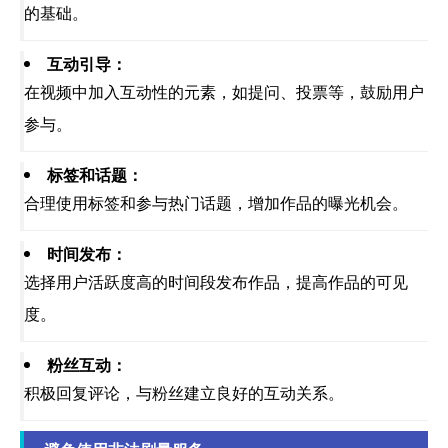
的基础。
互动引导：
在视频中加入互动性的元素，如提问、投票等，鼓励用户
参与。
标签和话题：
合理使用标签和参与热门话题，增加作品的曝光机会。
时间发布：
选择用户活跃度高的时间段发布作品，提高作品的可见
度。
粉丝互动：
积极回复评论，与粉丝建立良好的互动关系。