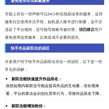
避免使用非法刷量服务
市面上存在一些声称可以24小时在线刷业务的服务，这些
服务往往使用非法手段，如机器人账号进行刷量，这不仅
违反了平台规则，还可能导致账号被封禁。
强烈建议
用户
避免使用这类服务，以免造成不必要的损失。
快手作品刷双击的误区
许多用户对于快手作品刷双击存在一些误区，以下是一些
常见的误解：
刷双击能快速提升作品排名：
虽然短期内刷双击可能会提高作品的互动量，但长期来
看，平台的算法会识别出异常行为，导致作品排名下降。
刷双击能增加粉丝：