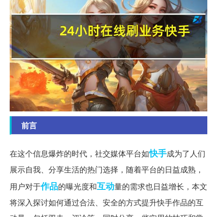
前言
快手
在这个信息爆炸的时代，社交媒体平台如
成为了人们
展示自我、分享生活的热门选择，随着平台的日益成熟，
作品
互动
用户对于
的曝光度和
量的需求也日益增长，本文
将深入探讨如何通过合法、安全的方式提升快手作品的互