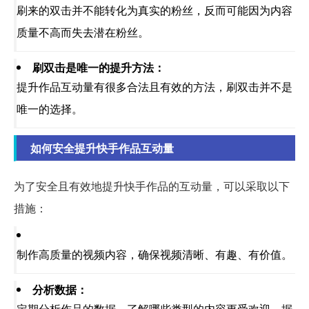
刷来的双击并不能转化为真实的粉丝，反而可能因为内容
质量不高而失去潜在粉丝。
刷双击是唯一的提升方法：
提升作品互动量有很多合法且有效的方法，刷双击并不是
唯一的选择。
如何安全提升快手作品互动量
为了安全且有效地提升快手作品的互动量，可以采取以下
措施：
制作高质量的视频内容，确保视频清晰、有趣、有价值。
分析数据：
定期分析作品的数据，了解哪些类型的内容更受欢迎，据