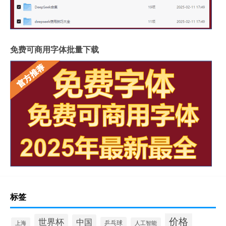
免费可商用字体批量下载
标签
价格
世界杯
中国
乒乓球
上海
人工智能