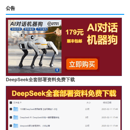
公告
DeepSeek全套部署资料免费下载