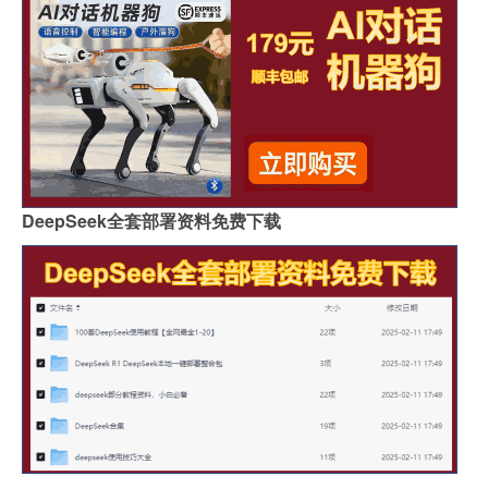
DeepSeek全套部署资料免费下载