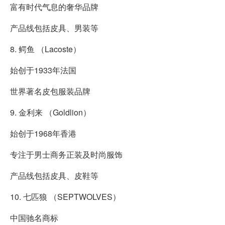
富有时代气息的奢华品牌
产品线包括皮具、男装等
8. 鳄鱼 （Lacoste）
始创于1933年法国
世界著名皮包服装品牌
9. 金利来 （Goldlion）
始创于1968年香港
专注于男士商务正装及时尚服饰
产品线包括皮具、皮鞋等
10. 七匹狼 （SEPTWOLVES）
中国驰名商标