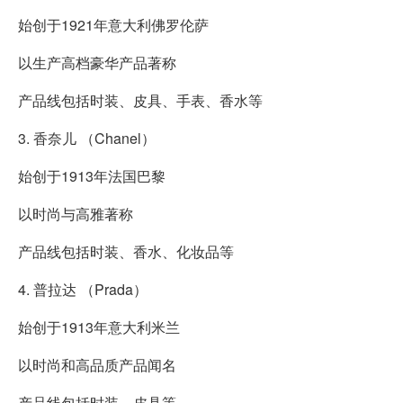
始创于1921年意大利佛罗伦萨
以生产高档豪华产品著称
产品线包括时装、皮具、手表、香水等
3. 香奈儿 （Chanel）
始创于1913年法国巴黎
以时尚与高雅著称
产品线包括时装、香水、化妆品等
4. 普拉达 （Prada）
始创于1913年意大利米兰
以时尚和高品质产品闻名
产品线包括时装、皮具等