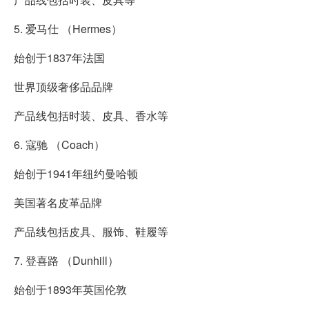
5. 爱马仕 （Hermes）
始创于1837年法国
世界顶级奢侈品品牌
产品线包括时装、皮具、香水等
6. 寇驰 （Coach）
始创于1941年纽约曼哈顿
美国著名皮革品牌
产品线包括皮具、服饰、鞋履等
7. 登喜路 （Dunhill）
始创于1893年英国伦敦