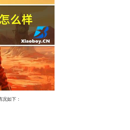
情况如下：