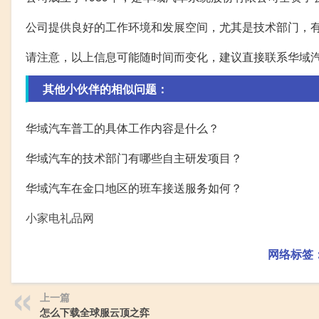
公司提供良好的工作环境和发展空间，尤其是技术部门，
请注意，以上信息可能随时间而变化，建议直接联系华域汽
其他小伙伴的相似问题：
华域汽车普工的具体工作内容是什么？
华域汽车的技术部门有哪些自主研发项目？
华域汽车在金口地区的班车接送服务如何？
小家电礼品网
网络标签
上一篇
怎么下载全球服云顶之弈