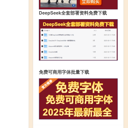
DeepSeek全套部署资料免费下载
免费可商用字体批量下载