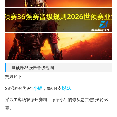
世预赛36强赛晋级规则
规则如下：
小组
球队
36强赛分为9个
，每组4支
。
采取主客场双循环赛制，每个小组的球队总共进行6轮比
赛。