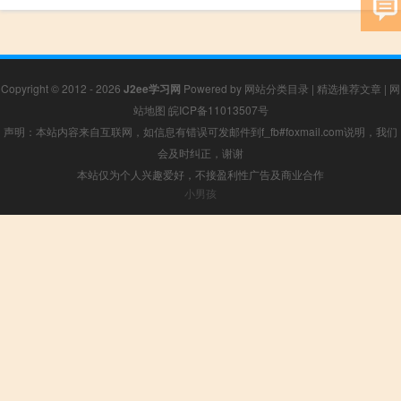
Copyright © 2012 - 2026
J2ee学习网
Powered by
网站分类目录
|
精选推荐文章
|
网
站地图
皖ICP备11013507号
声明：本站内容来自互联网，如信息有错误可发邮件到f_fb#foxmail.com说明，我们
会及时纠正，谢谢
本站仅为个人兴趣爱好，不接盈利性广告及商业合作
小男孩