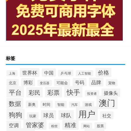
标签
价格
世界杯
中国
乒乓球
上海
人工智能
品牌
博彩
号码
北京
可能会
宠物
变压器
平台
快手
彩票
彩民
摄像头
投资者
澳门
数据
新奥
时间
智能
游戏
汽车
用户
狗狗
球员
球队
社交
玩家
管家婆
精准
空调
股票
粉丝
网站