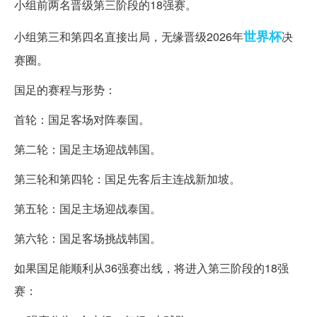
小组前两名晋级第三阶段的18强赛。
世界杯
小组第三和第四名直接出局，无缘晋级2026年
决
赛圈。
国足的赛程与形势：
首轮：国足客场对阵泰国。
第二轮：国足主场迎战韩国。
第三轮和第四轮：国足先客后主连战新加坡。
第五轮：国足主场迎战泰国。
第六轮：国足客场挑战韩国。
如果国足能顺利从36强赛出线，将进入第三阶段的18强
赛：