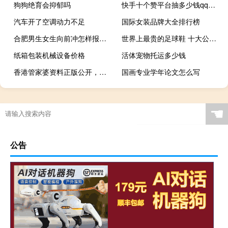
狗狗绝育会抑郁吗
快手十个赞平台抽多少钱qq人气刷在线
汽车开了空调动力不足
国际女装品牌大全排行榜
合肥男生女生向前冲怎样报名的费用是多少 男生女生向前冲报名入口
世界上最贵的足球鞋 十大公认最强足球鞋
纸箱包装机械设备价格
活体宠物托运多少钱
香港管家婆资料正版公开，合并精选答案落实_ZZ63.680
国画专业学年论文怎么写
☚
公告