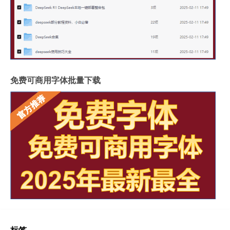
免费可商用字体批量下载
标签