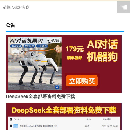
☚
公告
DeepSeek全套部署资料免费下载