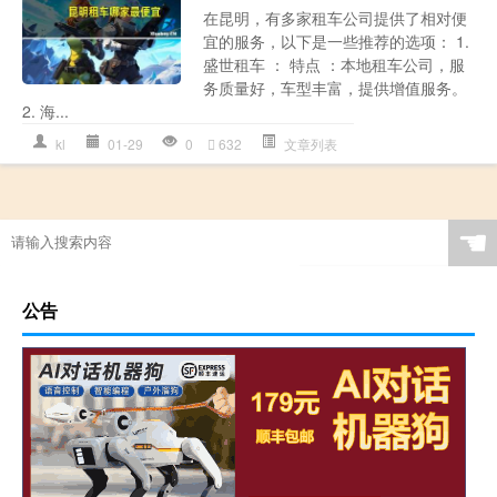
在昆明，有多家租车公司提供了相对便
宜的服务，以下是一些推荐的选项： 1.
盛世租车 ： 特点 ：本地租车公司，服
务质量好，车型丰富，提供增值服务。
2. 海...
kl
01-29
0
632
文章列表
☚
公告