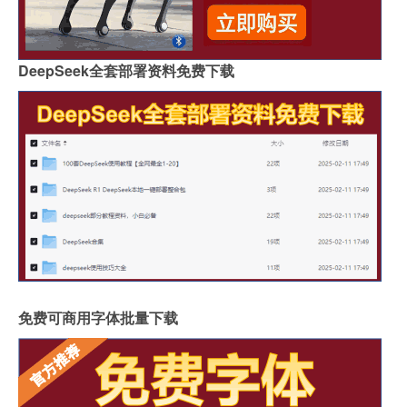
DeepSeek全套部署资料免费下载
免费可商用字体批量下载