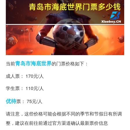
青岛市
海底世界
当前
的门票价格如下：
成人票： 170元/人
学生票： 110元/人
优待
票： 75元/人
请注意，这些价格可能会根据不同的季节和节假日有所调
整，建议在前往前通过官方渠道确认最新票价信息