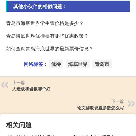
其他小伙伴的相似问题：
青岛市海底世界学生票价格是多少？
青岛海底世界优待票有哪些优惠政策？
如何查询青岛海底世界的最新票价信息？
网络标签：
优待
海底世界
青岛市
上一篇
人造板和岩板哪个好
下一篇
论文修改设置参数怎么写
相关问题