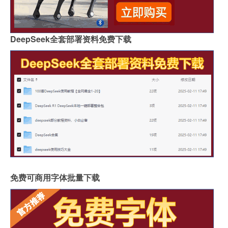
DeepSeek全套部署资料免费下载
免费可商用字体批量下载