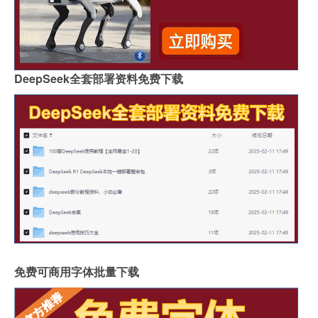
DeepSeek全套部署资料免费下载
免费可商用字体批量下载