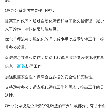
OA办公系统的主要作用包括：
提高工作效率：通过自动化流程和电子化文档管理，减少
人工操作，加快信息处理速度。
优化管理流程：规范化管理，减少手动或重复性工作，提
升办公质量。
促进信息共享和协作：使员工和管理者能快速便捷地共享
高效
信息，
协同工作。
加强数据安全性：保障企业数据的安全性和完整性。
支持远程办公：适应现代远程工作的需求，提高工作的灵
活性。
OA办公系统是企业数字化转型的重要组成部分，有助于企