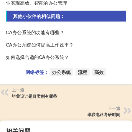
业实现高效、智能的办公管理
其他小伙伴的相似问题：
OA办公系统的功能有哪些？
OA办公系统如何提高工作效率？
如何选择合适的OA办公系统？
网络标签：
办公系统
流程
高效
上一篇
毕业设计题目类别有哪些
下一篇
串联电路考研时间
相关问题