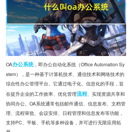
办公系统
OA
，即办公自动化系统（Office Automation Sy
stem），是一种基于计算机技术、通信技术和网络技术的
综合性办公管理平台。它通过电子化、信息化的手段，旨
流程
在提升企业的工作效率、优化管理
、实现资源共享和
协同办公。OA系统通常包括邮件通信、信息发布、文档管
理、流程审批、会议安排、日程管理和信息发布等功能，
支持PC、平板、手机等多种设备，并可进行无限应用拓
展。