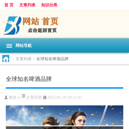
首 页
文章列表
知识分类
网站导航
>
文章列表
>
全球知名啤酒品牌
全球知名啤酒品牌
文章列表
网友:
rr
2025-01-29 18:12:45