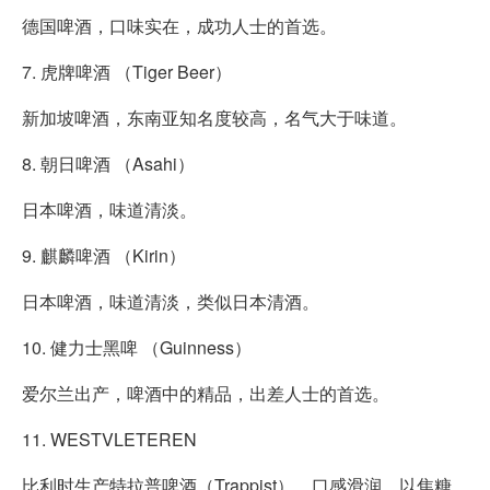
德国啤酒，口味实在，成功人士的首选。
7. 虎牌啤酒 （Tiger Beer）
新加坡啤酒，东南亚知名度较高，名气大于味道。
8. 朝日啤酒 （Asahi）
日本啤酒，味道清淡。
9. 麒麟啤酒 （Kirin）
日本啤酒，味道清淡，类似日本清酒。
10. 健力士黑啤 （Guinness）
爱尔兰出产，啤酒中的精品，出差人士的首选。
11. WESTVLETEREN
比利时生产特拉普啤酒（Trappist），口感滑润，以焦糖