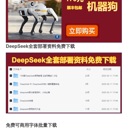
DeepSeek全套部署资料免费下载
免费可商用字体批量下载