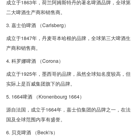
成立于1863年，荷兰阿姆斯特丹的著名啤酒品牌，全球第
二大啤酒生产商和销售商。
3. 嘉士伯啤酒 （Carlsberg）
成立于1847年，丹麦哥本哈根的品牌，全球第三大啤酒生
产商和销售商。
4. 科罗娜啤酒 （Corona）
成立于1925年，墨西哥的品牌，虽然全球知名度较高，但
实际上是百威集团旗下的品牌。
5. 1664啤酒 （Kronenbourg 1664）
源自法国，成立于1664年，嘉士伯集团的品牌之一，在法
国及全球范围内享有盛誉。
6. 贝克啤酒 （Beck\'s）