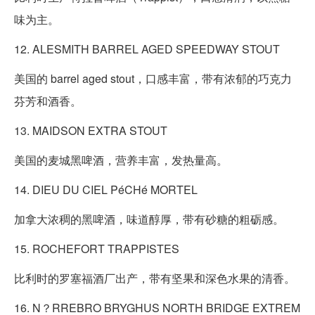
味为主。
12. ALESMITH BARREL AGED SPEEDWAY STOUT
美国的 barrel aged stout，口感丰富，带有浓郁的巧克力
芬芳和酒香。
13. MAIDSON EXTRA STOUT
美国的麦城黑啤酒，营养丰富，发热量高。
14. DIEU DU CIEL PéCHé MORTEL
加拿大浓稠的黑啤酒，味道醇厚，带有砂糖的粗砺感。
15. ROCHEFORT TRAPPISTES
比利时的罗塞福酒厂出产，带有坚果和深色水果的清香。
16. N？RREBRO BRYGHUS NORTH BRIDGE EXTREM