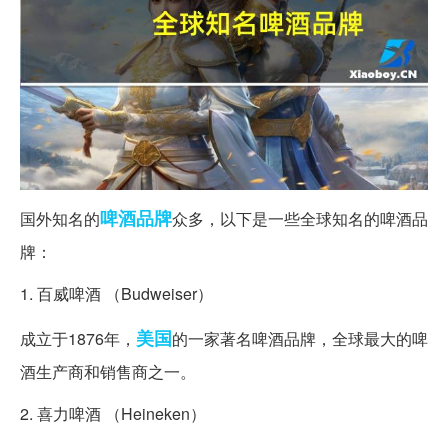
啤酒
品牌
国外知名的
众多，以下是一些全球知名的啤酒品
牌：
1. 百威啤酒 （Budweiser）
美国
成立于1876年，
的一家著名啤酒品牌，全球最大的啤
酒生产商和销售商之一。
2. 喜力啤酒 （Heineken）