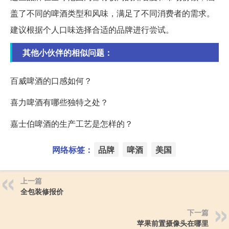
盖了不同的啤酒类型和风味，满足了不同消费者的需求。
建议根据个人口味选择合适的品牌进行尝试。
其他小伙伴的相似问题：
百威啤酒的口感如何？
喜力啤酒有哪些独特之处？
嘉士伯啤酒的生产工艺是怎样的？
网络标签：
品牌
啤酒
美国
上一篇
全包装修报价
下一篇
苹果前置摄像头在哪里