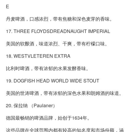
E
丹麦啤酒，口感浓烈，带有焦糖和深色麦芽的香味。
17. THREE FLOYDSDREADNAUGHT IMPERIAL
美国的软酿酒，味道浓烈、干爽，带有柠檬口味。
18. WESTVLETEREN EXTRA
比利时啤酒，带有浓郁的水果发酵香味。
19. DOGFISH HEAD WORLD WIDE STOUT
美国的世涛啤酒，带有浓郁的深色水果和朗姆酒的味道。
20. 保拉纳 （Paulaner）
德国最畅销的啤酒品牌，始创于1634年。
这些品牌在全球范围内都有较高的知名度和市场份额，涵