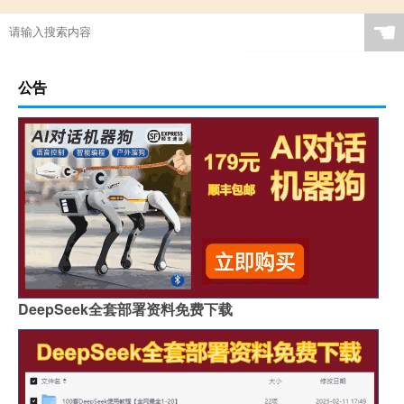
☚
公告
DeepSeek全套部署资料免费下载