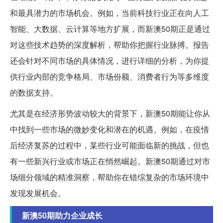
和最具潜力的市场机会。例如，当前科技行业正在向人工
智能、大数据、云计算等地方扩展，而新澳50期正是通过
对这些技术趋势的深度解析，帮助你把握行业脉搏。报告
还会针对不同市场的具体情况，进行详细的分析，为你提
供行业内部的竞争格局、市场份额、消费者行为等多维度
的数据支持。
尤其是在经济形势波动较大的背景下，新澳50期能让你从
中找到一些市场的微妙变化和潜在的机遇。例如，在疫情
后经济复苏的过程中，某些行业可能面临新的挑战，但也
有一些新兴行业或市场正在悄然崛起。新澳50期通过对市
场细分领域的精准洞察，帮助你在错综复杂的市场环境中
发现发展机会。
新澳50期助力企业成长