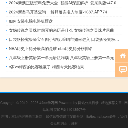
2024新澳正版资料免费大全_智能AI深度解析_爱采购版v47.08.670
2024新奥马开奖查询__解释落实准入制度-1687.APP.74
如何安装电脑电路板硬盘
女娲传说之灵珠时幽冥的来历是什么 女娲传说之灵珠片尾曲
口袋妖怪究极绿宝石四小智版.采幽市如何进入 口袋妖怪究极绿宝石4
NBA历史上得分最高的是谁 nba历史得分榜排名
八年级上册英语第一单元语法咋读 八年级英语上册第一单元
c罗vs梅西的比赛谁赢了 梅西今天比赛结果
Copyright © 2012 - 2026
J2ee学习网
Powered by
网站分类目录
|
精选推荐文章
|
网
站地图
皖ICP备11013507号
声明：本站内容来自互联网，如信息有错误可发邮件到f_fb#foxmail.com说明，我们
会及时纠正，谢谢