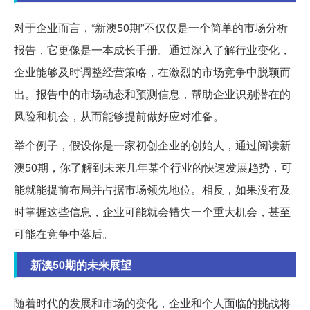
对于企业而言，“新澳50期”不仅仅是一个简单的市场分析
报告，它更像是一本成长手册。通过深入了解行业变化，
企业能够及时调整经营策略，在激烈的市场竞争中脱颖而
出。报告中的市场动态和预测信息，帮助企业识别潜在的
风险和机会，从而能够提前做好应对准备。
举个例子，假设你是一家初创企业的创始人，通过阅读新
澳50期，你了解到未来几年某个行业的快速发展趋势，可
能就能提前布局并占据市场领先地位。相反，如果没有及
时掌握这些信息，企业可能就会错失一个重大机会，甚至
可能在竞争中落后。
新澳50期的未来展望
随着时代的发展和市场的变化，企业和个人面临的挑战将