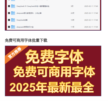
免费可商用字体批量下载