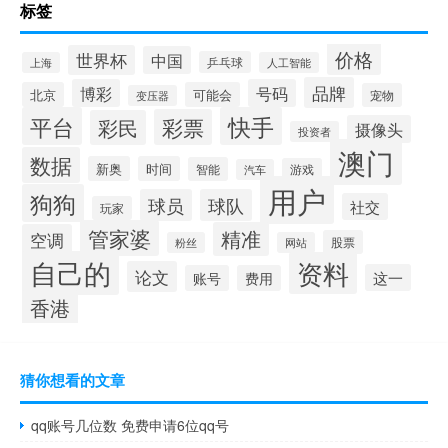
标签
价格
世界杯
中国
乒乓球
上海
人工智能
品牌
博彩
号码
北京
可能会
宠物
变压器
平台
快手
彩票
彩民
摄像头
投资者
澳门
数据
新奥
时间
智能
游戏
汽车
用户
狗狗
球员
球队
社交
玩家
管家婆
精准
空调
股票
粉丝
网站
自己的
资料
论文
这一
账号
费用
香港
猜你想看的文章
qq账号几位数 免费申请6位qq号