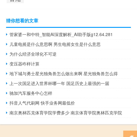
猜你想看的文章
管家婆一和中特_智能AI深度解析_AI助手版g12.64.281
儿童电摇是什么意思啊 男生电摇女生是什么意思
为什么经济全球化不可逆
变压器咋样计算
地下城与勇士星光独角兽怎么做出来啊 星光独角兽怎么得
上一次国足进入世界杯哪一年 国足历史上最强的一届
驰加汽车服务中心怎样
抖音人气代刷网 快手业务网最低价
南京奥林匹克体育学院学费多少 南京体育学院奥林匹克学院