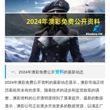
资料
一、2024年澳彩免费公开
的最新动态
2024年澳彩免费公开资料的最新动态显示，澳彩市场正经
历着前所未有的变革。随着技术的进步和监管政策的调
整，澳彩资料的公开透明度得到了显著提升。最新的数据
显示，澳彩公司正在逐步开放更多的数据资源，以满足广