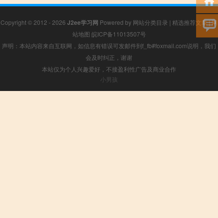
Copyright © 2012 - 2026
J2ee学习网
Powered by
网站分类目录
|
精选推荐文章
|
网
站地图
皖ICP备11013507号
声明：本站内容来自互联网，如信息有错误可发邮件到f_fb#foxmail.com说明，我们
会及时纠正，谢谢
本站仅为个人兴趣爱好，不接盈利性广告及商业合作
小男孩