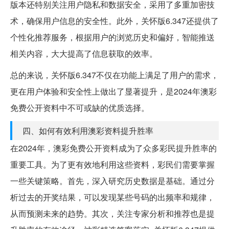
版本还特别关注用户隐私和数据安全，采用了多重加密技
术，确保用户信息的安全性。此外，关怀版6.347还提供了
个性化推荐服务，根据用户的浏览历史和偏好，智能推送
相关内容，大大提高了信息获取的效率。
总的来说，关怀版6.347不仅在功能上满足了用户的需求，
更在用户体验和安全性上做出了显著提升，是2024年澳彩
免费公开资料中不可或缺的优质选择。
四、如何有效利用澳彩资料提升胜率
在2024年，澳彩免费公开资料成为了众多彩民提升胜率的
重要工具。为了更有效地利用这些资料，彩民们需要掌握
一些关键策略。首先，深入研究历史数据是基础。通过分
析过去的开奖结果，可以发现某些号码的出频率和规律，
从而预测未来的趋势。其次，关注专家分析和推荐也是提