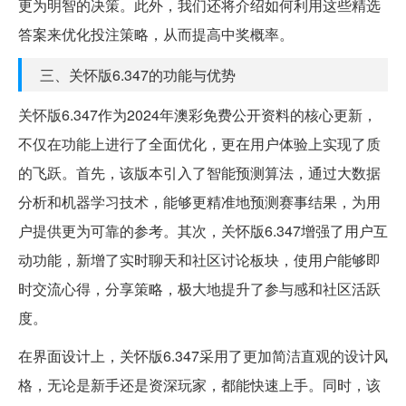
更为明智的决策。此外，我们还将介绍如何利用这些精选
答案来优化投注策略，从而提高中奖概率。
三、关怀版6.347的功能与优势
关怀版6.347作为2024年澳彩免费公开资料的核心更新，
不仅在功能上进行了全面优化，更在用户体验上实现了质
的飞跃。首先，该版本引入了智能预测算法，通过大数据
分析和机器学习技术，能够更精准地预测赛事结果，为用
户提供更为可靠的参考。其次，关怀版6.347增强了用户互
动功能，新增了实时聊天和社区讨论板块，使用户能够即
时交流心得，分享策略，极大地提升了参与感和社区活跃
度。
在界面设计上，关怀版6.347采用了更加简洁直观的设计风
格，无论是新手还是资深玩家，都能快速上手。同时，该