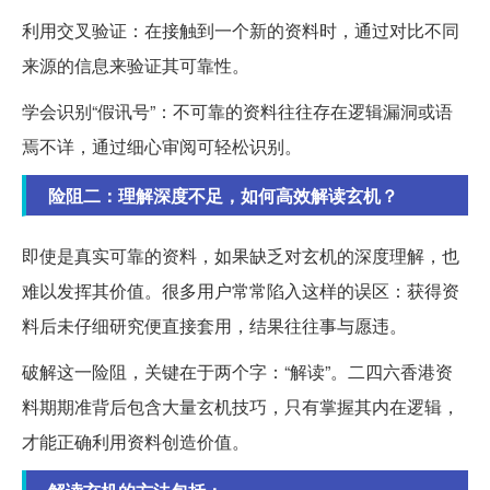
利用交叉验证：在接触到一个新的资料时，通过对比不同
来源的信息来验证其可靠性。
学会识别“假讯号”：不可靠的资料往往存在逻辑漏洞或语
焉不详，通过细心审阅可轻松识别。
险阻二：理解深度不足，如何高效解读玄机？
即使是真实可靠的资料，如果缺乏对玄机的深度理解，也
难以发挥其价值。很多用户常常陷入这样的误区：获得资
料后未仔细研究便直接套用，结果往往事与愿违。
破解这一险阻，关键在于两个字：“解读”。二四六香港资
料期期准背后包含大量玄机技巧，只有掌握其内在逻辑，
才能正确利用资料创造价值。