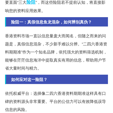
险阻
要直面“三大
”，而这些险阻若不提前认知，将直接影
响您的资料应用效果。
险阻一：真假信息鱼龙混杂，如何辨别真伪？
香港资料市场一直以信息量庞大而闻名，但随之而来的问
题是，真假信息混杂，不少新手难以分辨。“二四六香港资
料期期准”作为一个知名品牌，依托强大的资料筛选机制，
能够在茫茫信息海洋中提取真实有用的信息，帮助用户节
省大量时间与精力。
如何应对这一险阻？
依托权威平台：选择像二四六香港资料期期准这样具有口
碑的资料源头非常重要。平台的公信力可以有效降低误导
信息的风险。