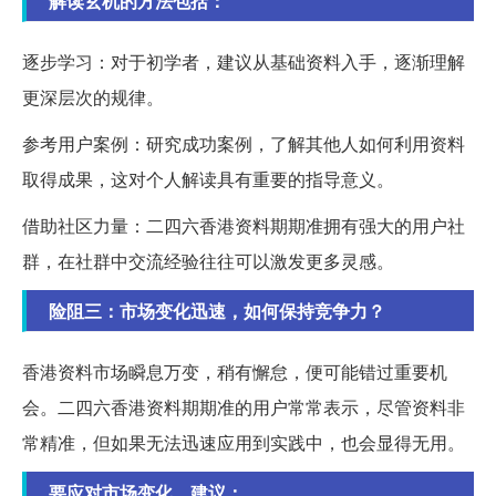
解读玄机的方法包括：
逐步学习：对于初学者，建议从基础资料入手，逐渐理解
更深层次的规律。
参考用户案例：研究成功案例，了解其他人如何利用资料
取得成果，这对个人解读具有重要的指导意义。
借助社区力量：二四六香港资料期期准拥有强大的用户社
群，在社群中交流经验往往可以激发更多灵感。
险阻三：市场变化迅速，如何保持竞争力？
香港资料市场瞬息万变，稍有懈怠，便可能错过重要机
会。二四六香港资料期期准的用户常常表示，尽管资料非
常精准，但如果无法迅速应用到实践中，也会显得无用。
要应对市场变化，建议：