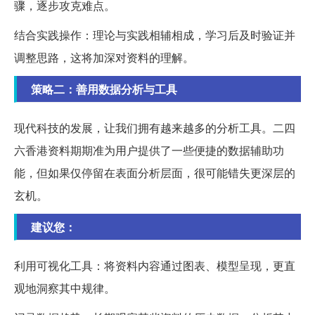
骤，逐步攻克难点。
结合实践操作：理论与实践相辅相成，学习后及时验证并
调整思路，这将加深对资料的理解。
策略二：善用数据分析与工具
现代科技的发展，让我们拥有越来越多的分析工具。二四
六香港资料期期准为用户提供了一些便捷的数据辅助功
能，但如果仅停留在表面分析层面，很可能错失更深层的
玄机。
建议您：
利用可视化工具：将资料内容通过图表、模型呈现，更直
观地洞察其中规律。