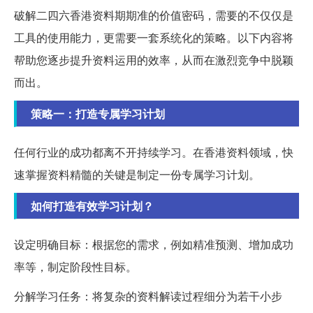
破解二四六香港资料期期准的价值密码，需要的不仅仅是
工具的使用能力，更需要一套系统化的策略。以下内容将
帮助您逐步提升资料运用的效率，从而在激烈竞争中脱颖
而出。
策略一：打造专属学习计划
任何行业的成功都离不开持续学习。在香港资料领域，快
速掌握资料精髓的关键是制定一份专属学习计划。
如何打造有效学习计划？
设定明确目标：根据您的需求，例如精准预测、增加成功
率等，制定阶段性目标。
分解学习任务：将复杂的资料解读过程细分为若干小步