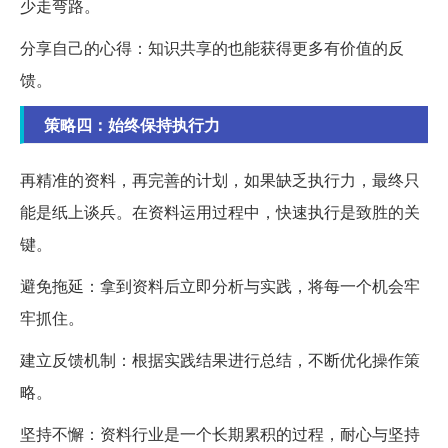
少走弯路。
分享自己的心得：知识共享的也能获得更多有价值的反
馈。
策略四：始终保持执行力
再精准的资料，再完善的计划，如果缺乏执行力，最终只
能是纸上谈兵。在资料运用过程中，快速执行是致胜的关
键。
避免拖延：拿到资料后立即分析与实践，将每一个机会牢
牢抓住。
建立反馈机制：根据实践结果进行总结，不断优化操作策
略。
坚持不懈：资料行业是一个长期累积的过程，耐心与坚持