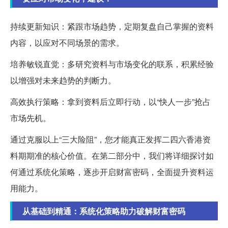
持续更新知识：紧跟市场趋势，定期复盘自己掌握的资料
内容，以应对不同场景的需求。
培养敏锐直觉：多研究资料与市场变化的联系，积累经验
以增强对未来趋势的判断力。
高效执行策略：拿到资料后立即行动，以“快人一步”抢占
市场先机。
通过克服以上“三大险阻”，您才能真正发挥二四六香港资
料期期准的核心价值。在第二部分中，我们将详细探讨如
何通过系统化策略，逐步开启财富密码，全面提升资料运
用能力。
从基础到精通：系统化策略助力破解财富密码