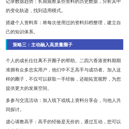
记录数据趋势：长期观察某些资料的历史数据，分析其中
的变化轨迹，找到适用模式。
搭建个人资料库：将每次使用过的资料归档整理，建立自
己的知识体系。
策略三：主动融入高质量圈子
个人的成长往往离不开圈子的帮助。二四六香港资料期期
准拥有众多忠实用户，他们中不乏高手与成功者。加入这
样的圈子，不仅可以获取一手经验，还能拓宽视野，为您
提供更大的发展空间。
多参与交流活动：加入线下或线上资料分享会，与他人共
同探讨。
虚心请教高手：高手的经验是无价的，通过互动，您可以