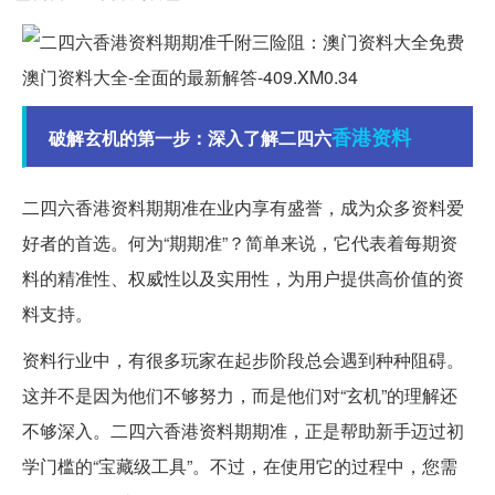
香港
资料
破解玄机的第一步：深入了解二四六
二四六香港资料期期准在业内享有盛誉，成为众多资料爱
好者的首选。何为“期期准”？简单来说，它代表着每期资
料的精准性、权威性以及实用性，为用户提供高价值的资
料支持。
资料行业中，有很多玩家在起步阶段总会遇到种种阻碍。
这并不是因为他们不够努力，而是他们对“玄机”的理解还
不够深入。二四六香港资料期期准，正是帮助新手迈过初
学门槛的“宝藏级工具”。不过，在使用它的过程中，您需