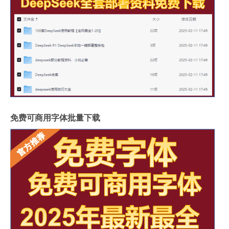
免费可商用字体批量下载