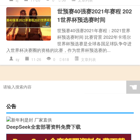
世预赛40强赛2021年赛程 202
1世界杯预选赛时间
世预赛40强赛2021年赛程：2021世界
杯预选赛时间 比赛背景 2022年卡塔尔
世界杯预选赛是全球各国足球队争夺进
入世界杯决赛圈的资格的比赛，作为世界杯预选赛的...
sy
11-26
0
618
文章列表
☚
公告
DeepSeek全套部署资料免费下载