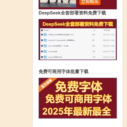
DeepSeek全套部署资料免费下载
免费可商用字体批量下载